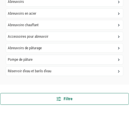
Abreuvoirs
Abreuvoirs en acier
Abreuvoire chauffant
Accessoires pour abreuvoir
Abreuvoirs de pâturage
Pompe de pâture
Réservoir d'eau et barils d'eau
Filtre