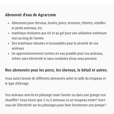
Abreuvoir d'eau de Agrarzone
Abreuvoirs pour chevaux, bovins, porcs, moutons, chèvres, volailles
et petits animaux, etc.
matériaux résistants aux UV et au gel pour une utilisation extérieure
tout au long de l'année
Des matériaux robustes et incassables pour la sécurité de vos
animaux
Un approvisionnement continu en eau potable pour vos animaux,
même sans électricité et sans conduites d'eau sous pression
Nos abreuvoirs pour les porcs, les chevaux, le bétail et autres.
Vous aurez besoin de différents abreuvoirs selon la taille du troupeau et
le type d'élevage
Vos animaux sont-ils en pâturage toute l'année ou dans une grange non
chauffée? Vous n'avez que 2 ou 3 animaux ou un troupeau entier? Avez-
vous de l'électricité sur les pâturages pour faire fonctionner une pompe?