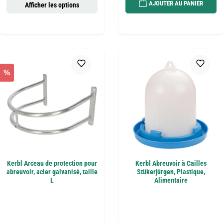
AJOUTER AU PANIER
Afficher les options
%
Kerbl Arceau de protection pour
Kerbl Abreuvoir à Cailles
abreuvoir, acier galvanisé, taille
Stükerjürgen, Plastique,
L
Alimentaire