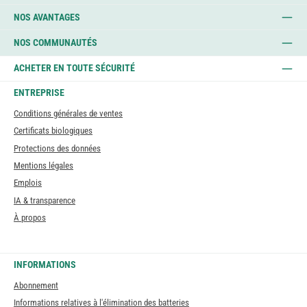
NOS AVANTAGES
NOS COMMUNAUTÉS
ACHETER EN TOUTE SÉCURITÉ
ENTREPRISE
Conditions générales de ventes
Certificats biologiques
Protections des données
Mentions légales
Emplois
IA & transparence
À propos
INFORMATIONS
Abonnement
Informations relatives à l'élimination des batteries