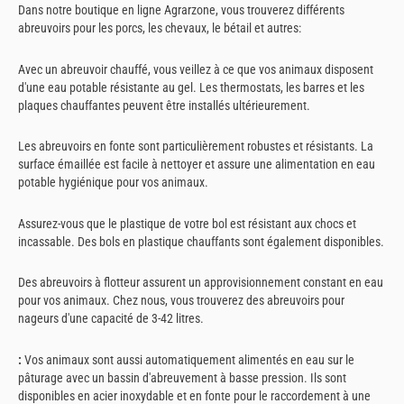
Dans notre boutique en ligne Agrarzone, vous trouverez différents
abreuvoirs pour les porcs, les chevaux, le bétail et autres:
Avec un abreuvoir chauffé, vous veillez à ce que vos animaux disposent
d'une eau potable résistante au gel. Les thermostats, les barres et les
plaques chauffantes peuvent être installés ultérieurement.
Les abreuvoirs en fonte sont particulièrement robustes et résistants. La
surface émaillée est facile à nettoyer et assure une alimentation en eau
potable hygiénique pour vos animaux.
Assurez-vous que le plastique de votre bol est résistant aux chocs et
incassable. Des bols en plastique chauffants sont également disponibles.
Des abreuvoirs à flotteur assurent un approvisionnement constant en eau
pour vos animaux. Chez nous, vous trouverez des abreuvoirs pour
nageurs d'une capacité de 3-42 litres.
:
Vos animaux sont aussi automatiquement alimentés en eau sur le
pâturage avec un bassin d'abreuvement à basse pression. Ils sont
disponibles en acier inoxydable et en fonte pour le raccordement à une