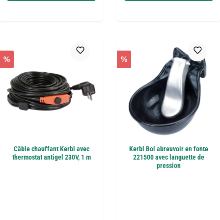
%
%
Câble chauffant Kerbl avec
Kerbl Bol abreuvoir en fonte
thermostat antigel 230V, 1 m
221500 avec languette de
pression