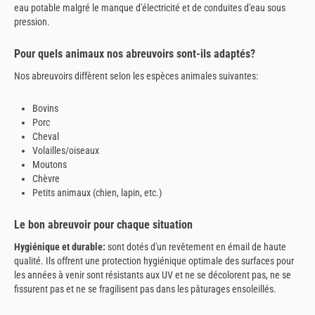
eau potable malgré le manque d'électricité et de conduites d'eau sous
pression.
Pour quels animaux nos abreuvoirs sont-ils adaptés?
Nos abreuvoirs diffèrent selon les espèces animales suivantes:
Bovins
Porc
Cheval
Volailles/oiseaux
Moutons
Chèvre
Petits animaux (chien, lapin, etc.)
Le bon abreuvoir pour chaque situation
Hygiénique et durable:
sont dotés d'un revêtement en émail de haute
qualité. Ils offrent une protection hygiénique optimale des surfaces pour
les années à venir sont résistants aux UV et ne se décolorent pas, ne se
fissurent pas et ne se fragilisent pas dans les pâturages ensoleillés.