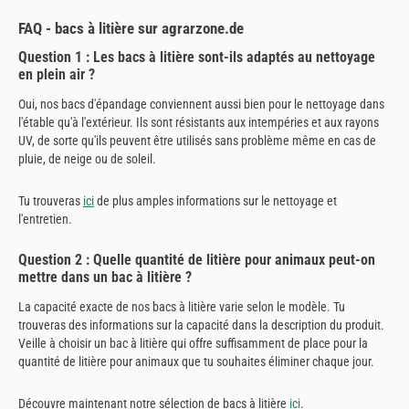
FAQ - bacs à litière sur agrarzone.de
Question 1 : Les bacs à litière sont-ils adaptés au nettoyage
en plein air ?
Oui, nos bacs d'épandage conviennent aussi bien pour le nettoyage dans
l'étable qu'à l'extérieur. Ils sont résistants aux intempéries et aux rayons
UV, de sorte qu'ils peuvent être utilisés sans problème même en cas de
pluie, de neige ou de soleil.
Tu trouveras
ici
de plus amples informations sur le nettoyage et
l'entretien.
Question 2 : Quelle quantité de litière pour animaux peut-on
mettre dans un bac à litière ?
La capacité exacte de nos bacs à litière varie selon le modèle. Tu
trouveras des informations sur la capacité dans la description du produit.
Veille à choisir un bac à litière qui offre suffisamment de place pour la
quantité de litière pour animaux que tu souhaites éliminer chaque jour.
Découvre maintenant notre sélection de bacs à litière
ici
.