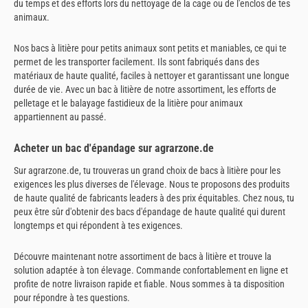
du temps et des efforts lors du nettoyage de la cage ou de l'enclos de tes
animaux.
Nos bacs à litière pour petits animaux sont petits et maniables, ce qui te
permet de les transporter facilement. Ils sont fabriqués dans des
matériaux de haute qualité, faciles à nettoyer et garantissant une longue
durée de vie. Avec un bac à litière de notre assortiment, les efforts de
pelletage et le balayage fastidieux de la litière pour animaux
appartiennent au passé.
Acheter un bac d'épandage sur agrarzone.de
Sur agrarzone.de, tu trouveras un grand choix de bacs à litière pour les
exigences les plus diverses de l'élevage. Nous te proposons des produits
de haute qualité de fabricants leaders à des prix équitables. Chez nous, tu
peux être sûr d'obtenir des bacs d'épandage de haute qualité qui durent
longtemps et qui répondent à tes exigences.
Découvre maintenant notre assortiment de bacs à litière et trouve la
solution adaptée à ton élevage. Commande confortablement en ligne et
profite de notre livraison rapide et fiable. Nous sommes à ta disposition
pour répondre à tes questions.