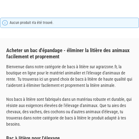
Aucun produit n'a été trouvé.
Acheter un bac d'épandage - éliminer la litière des animaux
facilement et proprement
Bienvenue dans notre catégorie de bacs à litière sur agrarzone.fr, la
boutique en ligne pour le matériel animalier et l'élevage d'animaux de
rente. Tu trouveras ici un grand choix de bacs à litière de haute qualité qui
t'aideront à éliminer facilement et proprement la litière animale.
Nos bacs à litière sont fabriqués dans un matériau robuste et durable, qui
résiste aux exigences élevées de l'élevage d'animaux. Que tu aies des
chevaux, des vaches, des cochons ou d'autres animaux d'élevage, tu
trouveras dans notre catégorie de bacs à litière le produit adapté à tes
besoins.
Bac à litière pour l'élevage