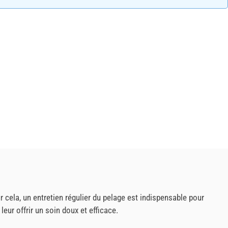
r cela, un entretien régulier du pelage est indispensable pour
leur offrir un soin doux et efficace.