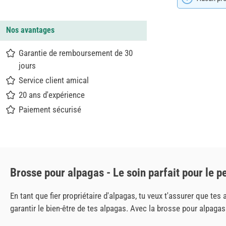
Nos avantages
Garantie de remboursement de 30
jours
Service client amical
20 ans d'expérience
Paiement sécurisé
Brosse pour alpagas - Le soin parfait pour le p
En tant que fier propriétaire d'alpagas, tu veux t'assurer que te
garantir le bien-être de tes alpagas. Avec la brosse pour alpagas 