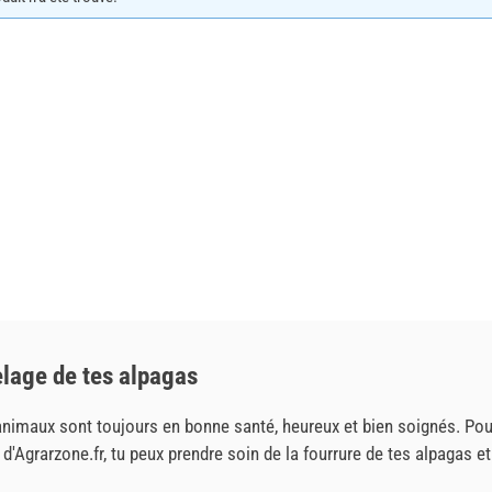
elage de tes alpagas
s animaux sont toujours en bonne santé, heureux et bien soignés. Pou
d'Agrarzone.fr, tu peux prendre soin de la fourrure de tes alpagas et 