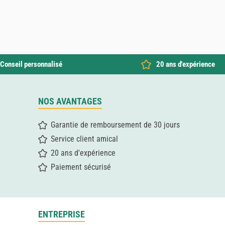
Conseil personnalisé
20 ans d'expérience
NOS AVANTAGES
Garantie de remboursement de 30 jours
Service client amical
20 ans d'expérience
Paiement sécurisé
ENTREPRISE