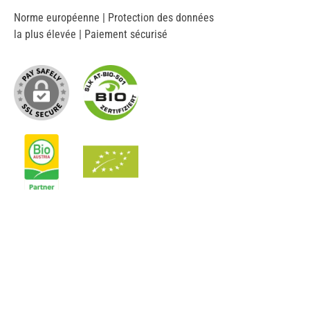
Norme européenne | Protection des données
la plus élevée | Paiement sécurisé