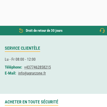
Droit de retour de 30 jours
SERVICE CLIENTÈLE
Lu - Fr 08:00 - 12:00
Téléphone:
+4377462858215
E-Mail:
info@agrarzone.fr
ACHETER EN TOUTE SÉCURITÉ