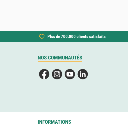
Plus de 700.000 clients satisfaits
NOS COMMUNAUTÉS
Facebook
Instagram
YouTube
LinkedIn
INFORMATIONS