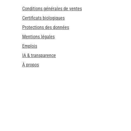
Conditions générales de ventes
Certificats biologiques
Protections des données
Mentions légales
Emplois
IA & transparence
À propos