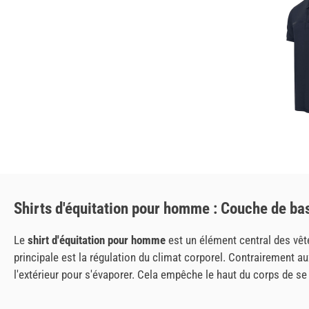
Shirts d'équitation pour homme : Couche de ba
Le
shirt d'équitation pour homme
est un élément central des vêt
principale est la régulation du climat corporel. Contrairement au
l'extérieur pour s'évaporer. Cela empêche le haut du corps de se r