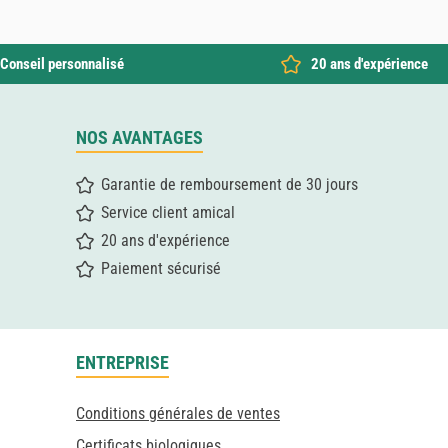
Conseil personnalisé
20 ans d'expérience
NOS AVANTAGES
Garantie de remboursement de 30 jours
Service client amical
20 ans d'expérience
Paiement sécurisé
ENTREPRISE
Conditions générales de ventes
Certificats biologiques