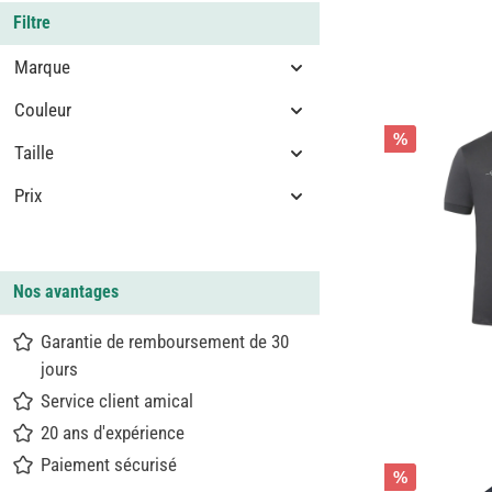
Filtre
Marque
Couleur
%
Taille
Prix
Nos avantages
Garantie de remboursement de 30
jours
Service client amical
20 ans d'expérience
Paiement sécurisé
%