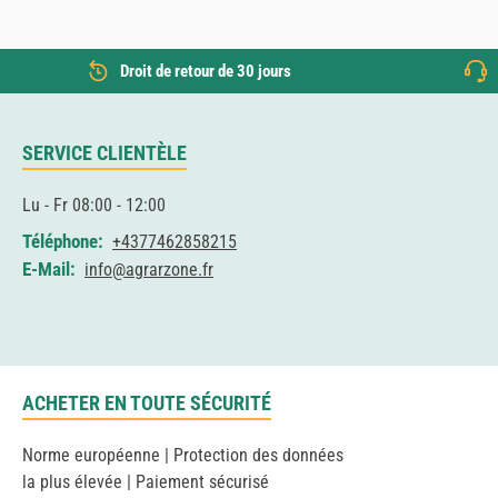
Droit de retour de 30 jours
SERVICE CLIENTÈLE
Lu - Fr 08:00 - 12:00
Téléphone:
+4377462858215
E-Mail:
info@agrarzone.fr
ACHETER EN TOUTE SÉCURITÉ
Norme européenne | Protection des données
la plus élevée | Paiement sécurisé