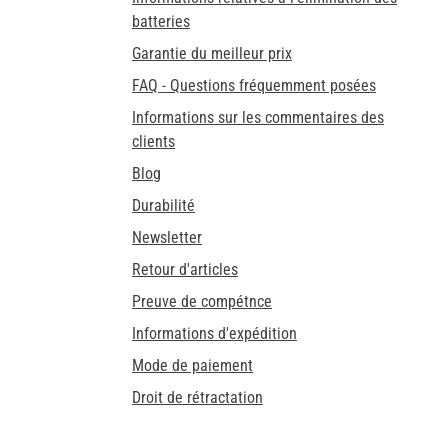
batteries
Garantie du meilleur prix
FAQ - Questions fréquemment posées
Informations sur les commentaires des
clients
Blog
Durabilité
Newsletter
Retour d'articles
Preuve de compétnce
Informations d'expédition
Mode de paiement
Droit de rétractation