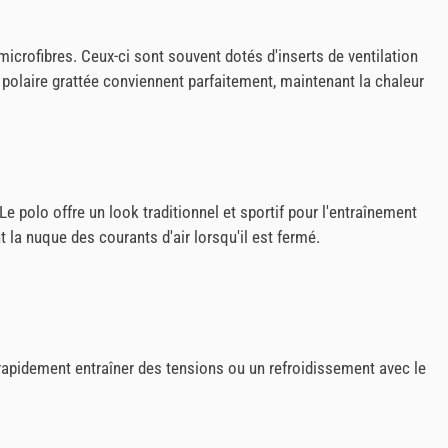
microfibres. Ceux-ci sont souvent dotés d'inserts de ventilation
 polaire grattée conviennent parfaitement, maintenant la chaleur
e polo offre un look traditionnel et sportif pour l'entraînement
t la nuque des courants d'air lorsqu'il est fermé.
 rapidement entraîner des tensions ou un refroidissement avec le