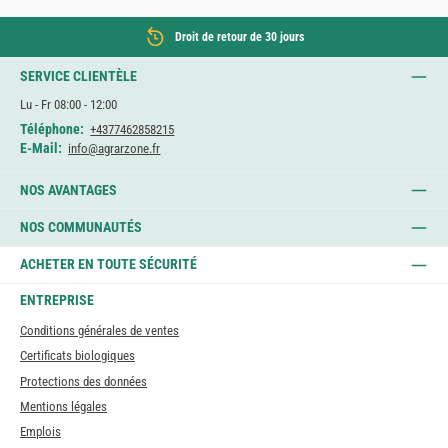
Droit de retour de 30 jours
SERVICE CLIENTÈLE
Lu - Fr 08:00 - 12:00
Téléphone:
+4377462858215
E-Mail:
info@agrarzone.fr
NOS AVANTAGES
NOS COMMUNAUTÉS
ACHETER EN TOUTE SÉCURITÉ
ENTREPRISE
Conditions générales de ventes
Certificats biologiques
Protections des données
Mentions légales
Emplois