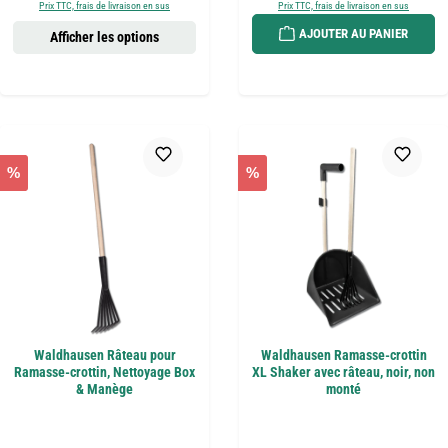
Prix TTC, frais de livraison en sus
Prix TTC, frais de livraison en sus
AJOUTER AU PANIER
Afficher les options
%
%
Waldhausen Râteau pour
Waldhausen Ramasse-crottin
Ramasse-crottin, Nettoyage Box
XL Shaker avec râteau, noir, non
& Manège
monté