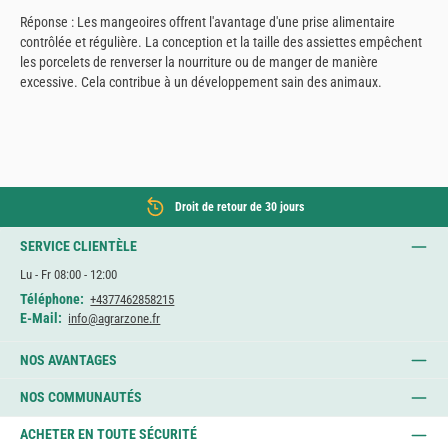
Réponse : Les mangeoires offrent l'avantage d'une prise alimentaire
contrôlée et régulière. La conception et la taille des assiettes empêchent
les porcelets de renverser la nourriture ou de manger de manière
excessive. Cela contribue à un développement sain des animaux.
Droit de retour de 30 jours
SERVICE CLIENTÈLE
Lu - Fr 08:00 - 12:00
Téléphone:
+4377462858215
E-Mail:
info@agrarzone.fr
NOS AVANTAGES
NOS COMMUNAUTÉS
ACHETER EN TOUTE SÉCURITÉ