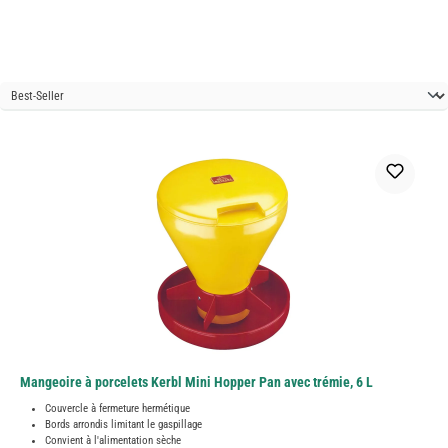
Mangeoire à porcelets Kerbl Mini Hopper Pan avec trémie, 6 L
Couvercle à fermeture hermétique
Bords arrondis limitant le gaspillage
Convient à l'alimentation sèche