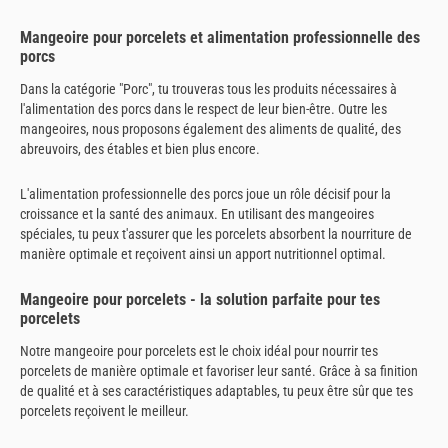
Mangeoire pour porcelets et alimentation professionnelle des
porcs
Dans la catégorie "Porc", tu trouveras tous les produits nécessaires à
l'alimentation des porcs dans le respect de leur bien-être. Outre les
mangeoires, nous proposons également des aliments de qualité, des
abreuvoirs, des étables et bien plus encore.
L'alimentation professionnelle des porcs joue un rôle décisif pour la
croissance et la santé des animaux. En utilisant des mangeoires
spéciales, tu peux t'assurer que les porcelets absorbent la nourriture de
manière optimale et reçoivent ainsi un apport nutritionnel optimal.
Mangeoire pour porcelets - la solution parfaite pour tes
porcelets
Notre mangeoire pour porcelets est le choix idéal pour nourrir tes
porcelets de manière optimale et favoriser leur santé. Grâce à sa finition
de qualité et à ses caractéristiques adaptables, tu peux être sûr que tes
porcelets reçoivent le meilleur.