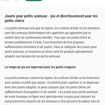
Jouets pour petits animaux - jeu et divertissement pour tes
petits chéris
Les petits animaux tels que les lapins, les cochons d'Inde ou les hamsters
sont des animaux domestiques très appréciés qui apportent joie et
variété dans de nombreuses familles. Pour que tes petits chéris se
sentent parfaitement à l'aise, il est important de leur proposer
suffisamment d'activités et de jouets. Dans la catégorie des jouets pour
petits animaux, tu trouveras un choix varié de produits spécialement
adaptés aux besoins de tes petits animaux.
Le temps de jeu est important pour les petits rongeurs
Les petits animaux comme les lapins, les cochons d'Inde ou les hamsters
sont curieux et actifs par nature. Ils aiment jouer, explorer et se dépenser.
Avec des jouets adaptés, tu peux t'assurer que tes petits chéris ont
suffisamment d'occupation et de variété. Les jouets pour petits animaux
de notre boutique en ligne sont spécialement conçus pour stimuler les
comportements naturels de tes animaux et leur procurer du plaisir tout en