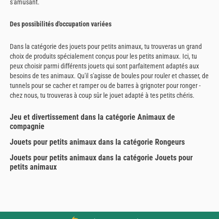
s'amusant.
Des possibilités d'occupation variées
Dans la catégorie des jouets pour petits animaux, tu trouveras un grand
choix de produits spécialement conçus pour les petits animaux. Ici, tu
peux choisir parmi différents jouets qui sont parfaitement adaptés aux
besoins de tes animaux. Qu'il s'agisse de boules pour rouler et chasser, de
tunnels pour se cacher et ramper ou de barres à grignoter pour ronger -
chez nous, tu trouveras à coup sûr le jouet adapté à tes petits chéris.
Jeu et divertissement dans la catégorie Animaux de
compagnie
Jouets pour petits animaux dans la catégorie Rongeurs
Jouets pour petits animaux dans la catégorie Jouets pour
petits animaux