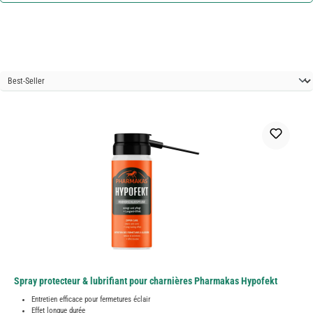
Spray protecteur & lubrifiant pour charnières Pharmakas Hypofekt
Entretien efficace pour fermetures éclair
Effet longue durée