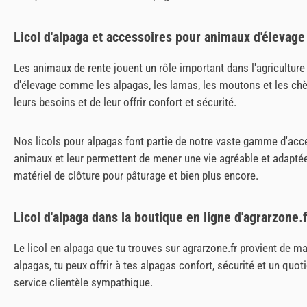
Licol d'alpaga et accessoires pour animaux d'élevage
Les animaux de rente jouent un rôle important dans l'agriculture
d'élevage comme les alpagas, les lamas, les moutons et les chè
leurs besoins et de leur offrir confort et sécurité.
Nos licols pour alpagas font partie de notre vaste gamme d'ac
animaux et leur permettent de mener une vie agréable et adaptée
matériel de clôture pour pâturage et bien plus encore.
Licol d'alpaga dans la boutique en ligne d'agrarzone.
Le licol en alpaga que tu trouves sur agrarzone.fr provient de ma
alpagas, tu peux offrir à tes alpagas confort, sécurité et un quo
service clientèle sympathique.