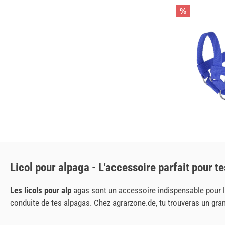
%
Licol pour alpaga - L'accessoire parfait pour t
Les licols pour alp
agas sont un accessoire indispensable pour les
conduite de tes alpagas. Chez agrarzone.de, tu trouveras un gr