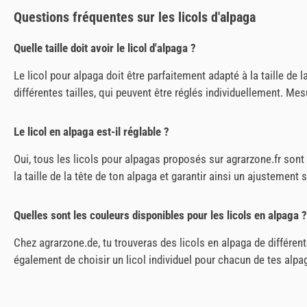
Questions fréquentes sur les licols d'alpaga
Quelle taille doit avoir le licol d'alpaga ?
Le licol pour alpaga doit être parfaitement adapté à la taille de
différentes tailles, qui peuvent être réglés individuellement. Me
Le licol en alpaga est-il réglable ?
Oui, tous les licols pour alpagas proposés sur agrarzone.fr sont 
la taille de la tête de ton alpaga et garantir ainsi un ajustement 
Quelles sont les couleurs disponibles pour les licols en alpaga ?
Chez agrarzone.de, tu trouveras des licols en alpaga de différen
également de choisir un licol individuel pour chacun de tes alpag