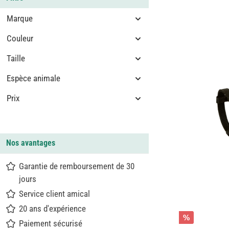
Marque
Couleur
Taille
Espèce animale
Prix
Nos avantages
Garantie de remboursement de 30
jours
Service client amical
20 ans d'expérience
%
Paiement sécurisé