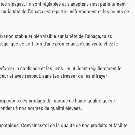
 tes alpagas. Ils sont réglables et s'adaptent ainsi parfaitement
 sur la tête de l'alpaga est répartie uniformément et les points de
tion stable et bien visible sur la tête de l'alpaga, tu as
alpaga, que ce soit lors d'une promenade, d'une visite chez le
orcer la confiance et les liens. En utilisant régulièrement le
eur et avec respect, sans les stresser ou les effrayer
 proposons des produits de marque de haute qualité qui se
épondent à nos normes de qualité élevées.
pathique. Convaincs-toi de la qualité de nos produits et facilite