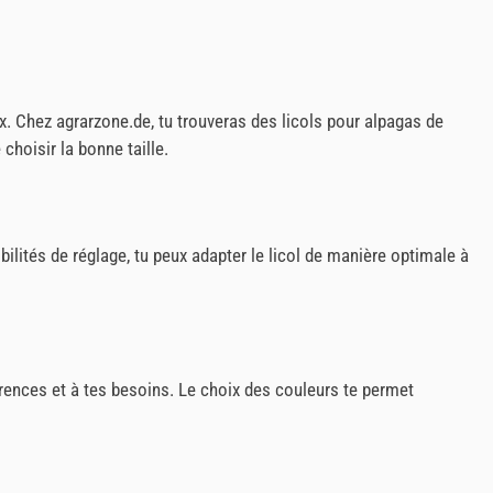
aux. Chez agrarzone.de, tu trouveras des licols pour alpagas de
choisir la bonne taille.
ilités de réglage, tu peux adapter le licol de manière optimale à
érences et à tes besoins. Le choix des couleurs te permet