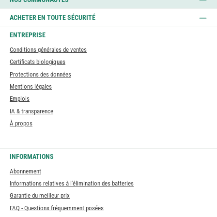
ACHETER EN TOUTE SÉCURITÉ
ENTREPRISE
Conditions générales de ventes
Certificats biologiques
Protections des données
Mentions légales
Emplois
IA & transparence
À propos
INFORMATIONS
Abonnement
Informations relatives à l'élimination des batteries
Garantie du meilleur prix
FAQ - Questions fréquemment posées