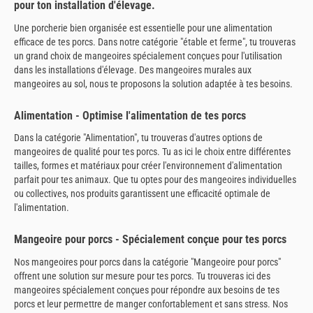
pour ton installation d'élevage.
Une porcherie bien organisée est essentielle pour une alimentation
efficace de tes porcs. Dans notre catégorie "étable et ferme", tu trouveras
un grand choix de mangeoires spécialement conçues pour l'utilisation
dans les installations d'élevage. Des mangeoires murales aux
mangeoires au sol, nous te proposons la solution adaptée à tes besoins.
Alimentation - Optimise l'alimentation de tes porcs
Dans la catégorie "Alimentation", tu trouveras d'autres options de
mangeoires de qualité pour tes porcs. Tu as ici le choix entre différentes
tailles, formes et matériaux pour créer l'environnement d'alimentation
parfait pour tes animaux. Que tu optes pour des mangeoires individuelles
ou collectives, nos produits garantissent une efficacité optimale de
l'alimentation.
Mangeoire pour porcs - Spécialement conçue pour tes porcs
Nos mangeoires pour porcs dans la catégorie "Mangeoire pour porcs"
offrent une solution sur mesure pour tes porcs. Tu trouveras ici des
mangeoires spécialement conçues pour répondre aux besoins de tes
porcs et leur permettre de manger confortablement et sans stress. Nos