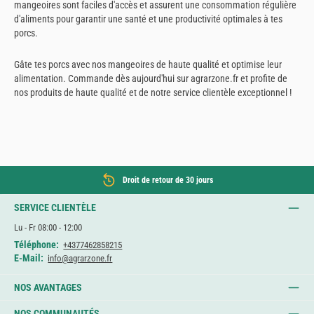
mangeoires sont faciles d'accès et assurent une consommation régulière
d'aliments pour garantir une santé et une productivité optimales à tes
porcs.
Gâte tes porcs avec nos mangeoires de haute qualité et optimise leur
alimentation. Commande dès aujourd'hui sur agrarzone.fr et profite de
nos produits de haute qualité et de notre service clientèle exceptionnel !
Droit de retour de 30 jours
SERVICE CLIENTÈLE
Lu - Fr 08:00 - 12:00
Téléphone:
+4377462858215
E-Mail:
info@agrarzone.fr
NOS AVANTAGES
NOS COMMUNAUTÉS