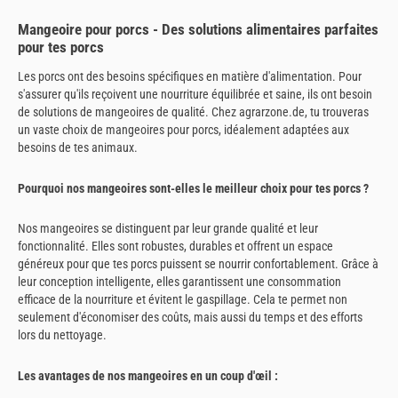
Mangeoire pour porcs - Des solutions alimentaires parfaites
pour tes porcs
Les porcs ont des besoins spécifiques en matière d'alimentation. Pour
s'assurer qu'ils reçoivent une nourriture équilibrée et saine, ils ont besoin
de solutions de mangeoires de qualité. Chez agrarzone.de, tu trouveras
un vaste choix de mangeoires pour porcs, idéalement adaptées aux
besoins de tes animaux.
Pourquoi nos mangeoires sont-elles le meilleur choix pour tes porcs ?
Nos mangeoires se distinguent par leur grande qualité et leur
fonctionnalité. Elles sont robustes, durables et offrent un espace
généreux pour que tes porcs puissent se nourrir confortablement. Grâce à
leur conception intelligente, elles garantissent une consommation
efficace de la nourriture et évitent le gaspillage. Cela te permet non
seulement d'économiser des coûts, mais aussi du temps et des efforts
lors du nettoyage.
Les avantages de nos mangeoires en un coup d'œil :