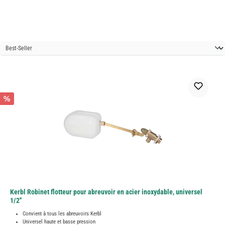
%
Kerbl Robinet flotteur pour abreuvoir en acier inoxydable, universel
1/2''
Convient à tous les abreuvoirs Kerbl
Universel haute et basse pression