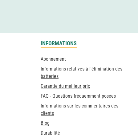
INFORMATIONS
Abonnement
Informations relatives à l'élimination des
batteries
Garantie du meilleur prix
FAQ - Questions fréquemment posées
Informations sur les commentaires des
clients
Blog
Durabilité