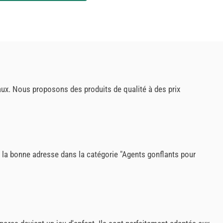
aux. Nous proposons des produits de qualité à des prix
s à la bonne adresse dans la catégorie "Agents gonflants pour