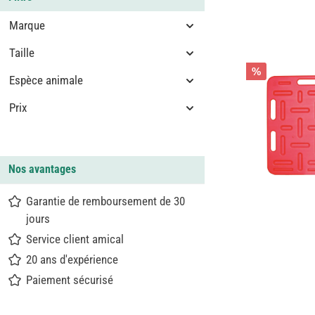
Marque
Taille
%
Espèce animale
Prix
Nos avantages
Garantie de remboursement de 30
jours
Service client amical
20 ans d'expérience
Paiement sécurisé