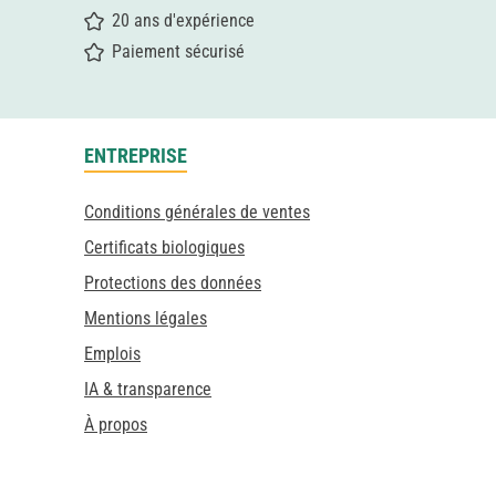
20 ans d'expérience
Paiement sécurisé
ENTREPRISE
Conditions générales de ventes
Certificats biologiques
Protections des données
Mentions légales
Emplois
IA & transparence
À propos