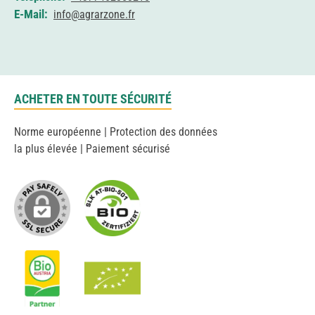
E-Mail:
info@agrarzone.fr
ACHETER EN TOUTE SÉCURITÉ
Norme européenne | Protection des données
la plus élevée | Paiement sécurisé