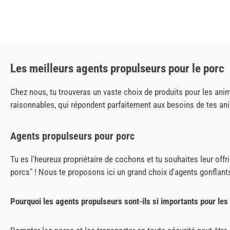
Les meilleurs agents propulseurs pour le porc
Chez nous, tu trouveras un vaste choix de produits pour les ani
raisonnables, qui répondent parfaitement aux besoins de tes an
Agents propulseurs pour porc
Tu es l'heureux propriétaire de cochons et tu souhaites leur offr
porcs" ! Nous te proposons ici un grand choix d'agents gonflants
Pourquoi les agents propulseurs sont-ils si importants pour les