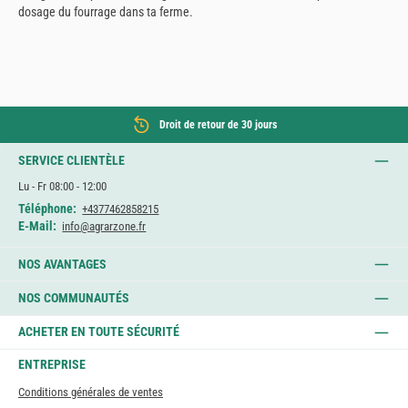
dosage du fourrage dans ta ferme.
Droit de retour de 30 jours
SERVICE CLIENTÈLE
Lu - Fr 08:00 - 12:00
Téléphone:
+4377462858215
E-Mail:
info@agrarzone.fr
NOS AVANTAGES
NOS COMMUNAUTÉS
ACHETER EN TOUTE SÉCURITÉ
ENTREPRISE
Conditions générales de ventes