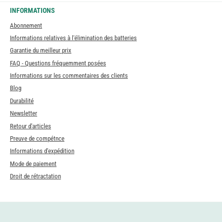
INFORMATIONS
Abonnement
Informations relatives à l'élimination des batteries
Garantie du meilleur prix
FAQ - Questions fréquemment posées
Informations sur les commentaires des clients
Blog
Durabilité
Newsletter
Retour d'articles
Preuve de compétnce
Informations d'expédition
Mode de paiement
Droit de rétractation