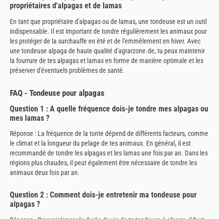
propriétaires d'alpagas et de lamas
En tant que propriétaire d'alpagas ou de lamas, une tondeuse est un outil
indispensable. Il est important de tondre régulièrement les animaux pour
les protéger de la surchauffe en été et de l'emmêlement en hiver. Avec
une tondeuse alpaga de haute qualité d'agrarzone.de, tu peux maintenir
la fourrure de tes alpagas et lamas en forme de manière optimale et les
préserver d'éventuels problèmes de santé.
FAQ - Tondeuse pour alpagas
Question 1 : A quelle fréquence dois-je tondre mes alpagas ou
mes lamas ?
Réponse : La fréquence de la tonte dépend de différents facteurs, comme
le climat et la longueur du pelage de tes animaux. En général, il est
recommandé de tondre les alpagas et les lamas une fois par an. Dans les
régions plus chaudes, il peut également être nécessaire de tondre les
animaux deux fois par an.
Question 2 : Comment dois-je entretenir ma tondeuse pour
alpagas ?