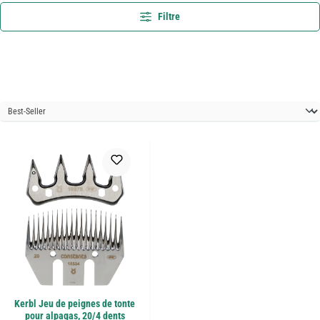
Filtre
Kerbl Jeu de peignes de tonte
pour alpagas, 20/4 dents