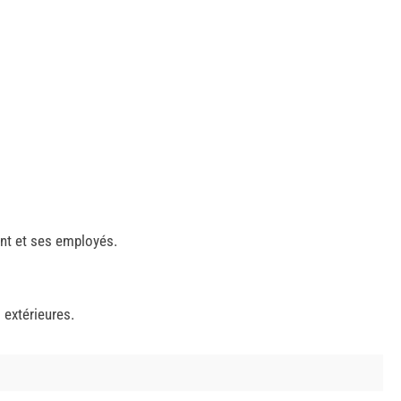
ant et ses employés.
 extérieures.