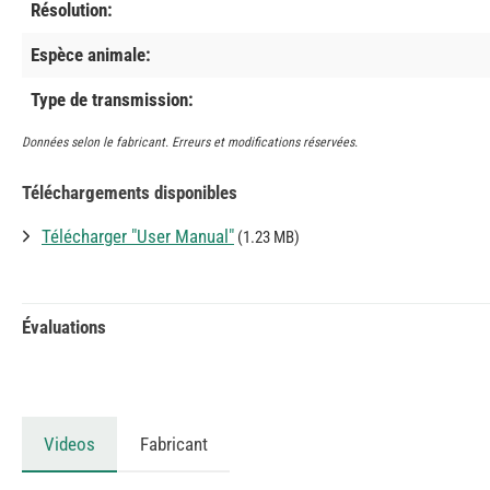
Résolution:
Espèce animale:
Type de transmission:
Données selon le fabricant. Erreurs et modifications réservées.
Téléchargements disponibles
Télécharger "User Manual"
(1.23 MB)
Évaluations
Videos
Fabricant