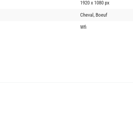
1920 x 1080 px
Cheval, Boeuf
Wfi