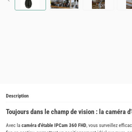
Description
Toujours dans le champ de vision : la caméra 
Avec la
caméra d'étable IPCam 360 FHD
, vous surveillez effic