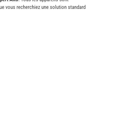
Que vous recherchiez une solution standard