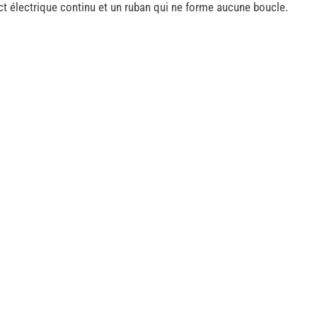
ct électrique continu et un ruban qui ne forme aucune boucle.