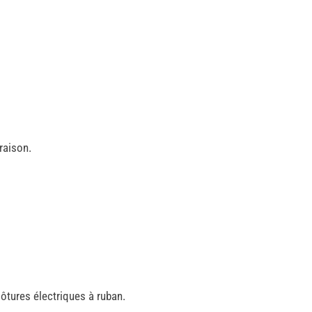
raison.
ôtures électriques à ruban.