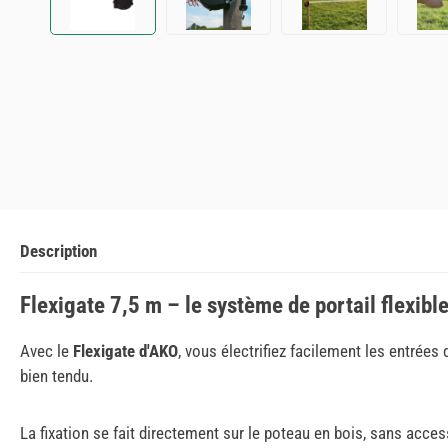
Description
Flexigate 7,5 m – le système de portail flexib
Avec le
Flexigate d'AKO
, vous électrifiez facilement les entrée
bien tendu.
La fixation se fait directement sur le poteau en bois, sans acce