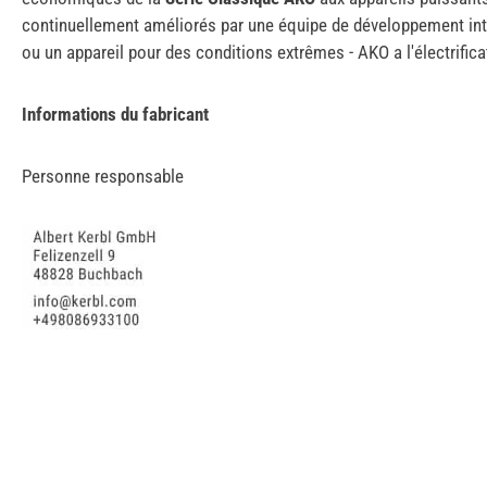
continuellement améliorés par une équipe de développement in
ou un appareil pour des conditions extrêmes - AKO a l'électrific
Informations du fabricant
Personne responsable