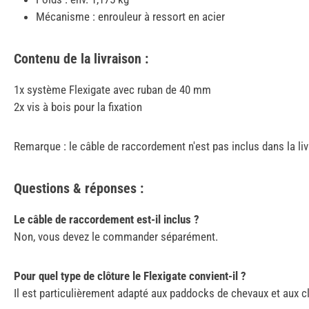
Mécanisme : enrouleur à ressort en acier
Contenu de la livraison :
1x système Flexigate avec ruban de 40 mm
2x vis à bois pour la fixation
Remarque : le câble de raccordement n'est pas inclus dans la liv
Questions & réponses :
Le câble de raccordement est-il inclus ?
Non, vous devez le commander séparément.
Pour quel type de clôture le Flexigate convient-il ?
Il est particulièrement adapté aux paddocks de chevaux et aux cl