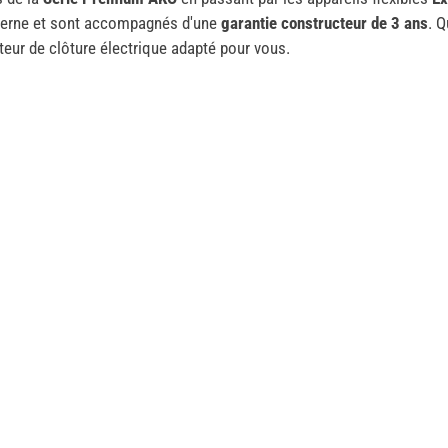
terne et sont accompagnés d'une
garantie constructeur de 3 ans
. 
ateur de clôture électrique adapté pour vous.