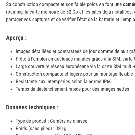
Sa construction compacte et son faible poids en font une
camé
roaming, la carte mémoire de 32 Go et les piles déjà installées,
partager vos captures et de vérifier l'état de la batterie et l'em
Aperçu :
Images détaillées et contrastées de jour comme de nuit gr
Prête à l'emploi en quelques minutes grâce à la SIM, carte S
Large couverture réseau européenne via la carte SIM multi-
Construction compacte et légère pour un montage flexible
Résistante aux intempéries selon la norme IP66
Temps de déclenchement rapide pour des images nettes
Données techniques :
Type de produit : Caméra de chasse
Poids (sans piles) : 320 g