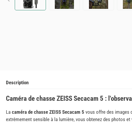
Description
Caméra de chasse ZEISS Secacam 5 : l'observat
La
caméra de chasse ZEISS Secacam 5
vous offre des images dé
extrêmement sensible à la lumière, vous obtenez des photos et v