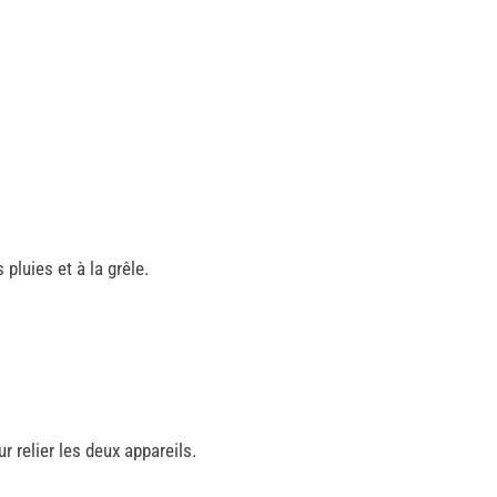
 pluies et à la grêle.
ur relier les deux appareils.