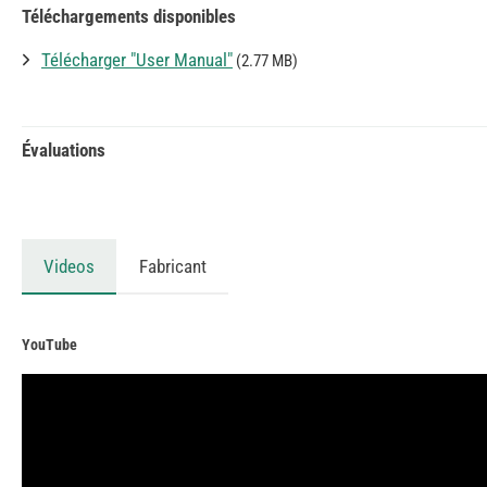
Téléchargements disponibles
Télécharger "User Manual"
(2.77 MB)
Évaluations
Videos
Fabricant
YouTube