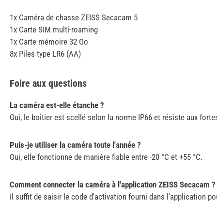
1x Caméra de chasse ZEISS Secacam 5
1x Carte SIM multi-roaming
1x Carte mémoire 32 Go
8x Piles type LR6 (AA)
Foire aux questions
La caméra est-elle étanche ?
Oui, le boîtier est scellé selon la norme IP66 et résiste aux fortes
Puis-je utiliser la caméra toute l'année ?
Oui, elle fonctionne de manière fiable entre -20 °C et +55 °C.
Comment connecter la caméra à l'application ZEISS Secacam ?
Il suffit de saisir le code d'activation fourni dans l'application po