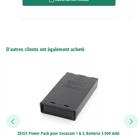
D'autres clients ont également acheté
ZEISS Power Pack pour Secacam 1 & 3, Batterie 5 000 mAh