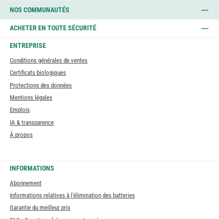
NOS COMMUNAUTÉS
ACHETER EN TOUTE SÉCURITÉ
ENTREPRISE
Conditions générales de ventes
Certificats biologiques
Protections des données
Mentions légales
Emplois
IA & transparence
À propos
INFORMATIONS
Abonnement
Informations relatives à l'élimination des batteries
Garantie du meilleur prix