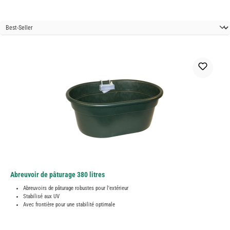
Abreuvoir de pâturage 380 litres
Abreuvoirs de pâturage robustes pour l'extérieur
Stabilisé aux UV
Avec frontière pour une stabilité optimale