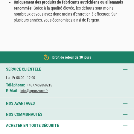
Uniquement des produits de fabricants autrichiens ou allemands
renommés:
Grâce à la qualité élevée, les défauts sont moins
nombreux et vous avez donc moins d'entretien à effectuer. Sur
plusieurs années, vous économisez ainsi de l'argent.
Droit de retour de 30 jours
SERVICE CLIENTÈLE
Lu - Fr 08:00 - 12:00
Téléphone:
+4377462858215
E-Mail:
info@agrarzone.fr
NOS AVANTAGES
NOS COMMUNAUTÉS
ACHETER EN TOUTE SÉCURITÉ