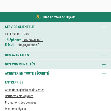
Droit de retour de 30 jours
SERVICE CLIENTÈLE
Lu - Fr 08:00 - 12:00
Téléphone:
+4377462858215
E-Mail:
info@agrarzone.fr
NOS AVANTAGES
NOS COMMUNAUTÉS
ACHETER EN TOUTE SÉCURITÉ
ENTREPRISE
Conditions générales de ventes
Certificats biologiques
Protections des données
Mentions légales