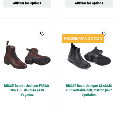
Afficher les options
Afficher les options
RECOMMANDATION
BUSSE Bottine Jodhpur FARGO-
BUSSE Boots Jodhpur CLASSIC
WINTER, doublée peau
cuir véritable noir/marron pour
d'agneau
équitation