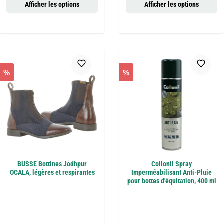
Afficher les options
Afficher les options
%
%
BUSSE Bottines Jodhpur
Collonil Spray
OCALA, légères et respirantes
Imperméabilisant Anti-Pluie
pour bottes d'équitation, 400 ml