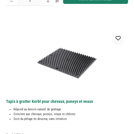
pc
Tapis à gratter Kerbl pour chevaux, poneys et veaux
Répond au besoin naturel de grattage
Convient aux chevaux, poneys, veaux et chèvres
Soin du pelage en douceur, sans irritation