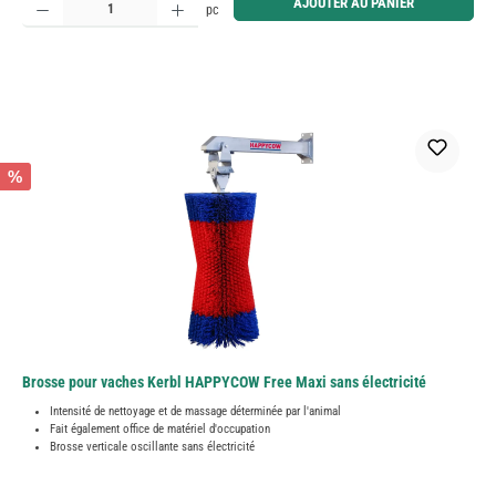
AJOUTER AU PANIER
pc
%
Brosse pour vaches Kerbl HAPPYCOW Free Maxi sans électricité
Intensité de nettoyage et de massage déterminée par l'animal
Fait également office de matériel d'occupation
Brosse verticale oscillante sans électricité