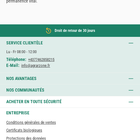
permanence vital.
Droit de retour de 30 jours
SERVICE CLIENTÈLE
Lu - Fr 08:00 - 12:00
Téléphone:
+4377462858215
E-Mail:
info@agrarzone.fr
NOS AVANTAGES
NOS COMMUNAUTÉS
ACHETER EN TOUTE SÉCURITÉ
ENTREPRISE
Conditions générales de ventes
Certificats biologiques
Protections des données