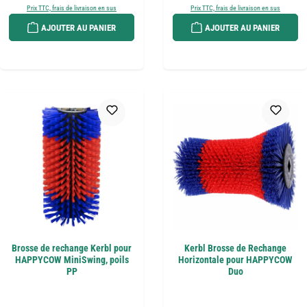
Prix TTC, frais de livraison en sus
Prix TTC, frais de livraison en sus
AJOUTER AU PANIER
AJOUTER AU PANIER
Brosse de rechange Kerbl pour
Kerbl Brosse de Rechange
HAPPYCOW MiniSwing, poils
Horizontale pour HAPPYCOW
PP
Duo