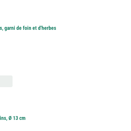
, garni de foin et d'herbes
ins, Ø 13 cm