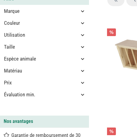
Marque
Couleur
%
Utilisation
Taille
Espèce animale
Matériau
Prix
Évaluation min.
Nos avantages
%
Garantie de remboursement de 30