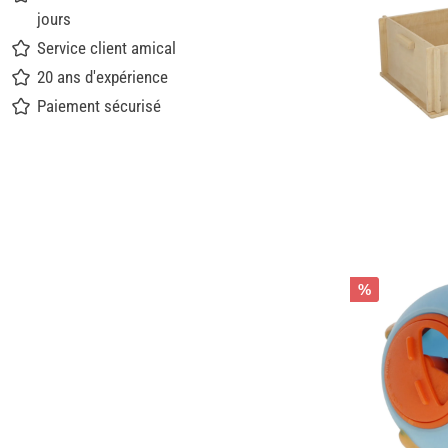
jours
Service client amical
20 ans d'expérience
Paiement sécurisé
%