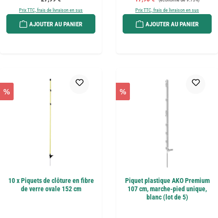
Prix TTC, frais de livraison en sus
Prix TTC, frais de livraison en sus
AJOUTER AU PANIER
AJOUTER AU PANIER
%
%
10 x Piquets de clôture en fibre
Piquet plastique AKO Premium
de verre ovale 152 cm
107 cm, marche-pied unique,
blanc (lot de 5)