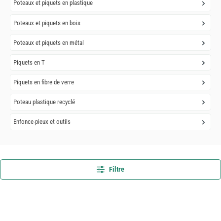
Poteaux et piquets en plastique
Poteaux et piquets en bois
Poteaux et piquets en métal
Piquets en T
Piquets en fibre de verre
Poteau plastique recyclé
Enfonce-pieux et outils
Filtre