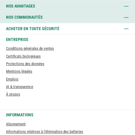
NOS AVANTAGES
NOS COMMUNAUTÉS
ACHETER EN TOUTE SÉCURITÉ
ENTREPRISE
Conditions générales de ventes
Certificats biologiques
Protections des données
Mentions légales
Emplois
IA & transparence
À propos
INFORMATIONS
Abonnement
Informations relatives à l'élimination des batteries