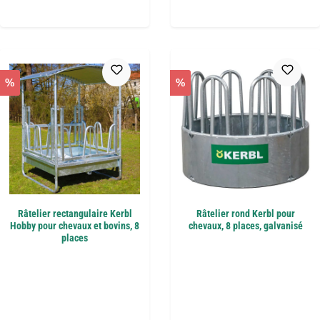
%
%
Râtelier rectangulaire Kerbl
Râtelier rond Kerbl pour
Hobby pour chevaux et bovins, 8
chevaux, 8 places, galvanisé
places