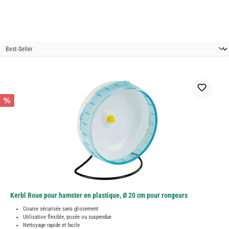
%
Kerbl Roue pour hamster en plastique, Ø 20 cm pour rongeurs
Course sécurisée sans glissement
Utilisation flexible, posée ou suspendue
Nettoyage rapide et facile