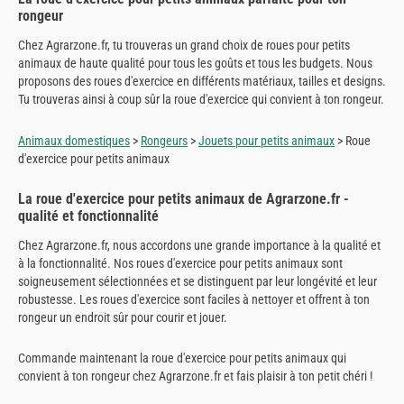
rongeur
Chez Agrarzone.fr, tu trouveras un grand choix de roues pour petits
animaux de haute qualité pour tous les goûts et tous les budgets. Nous
proposons des roues d'exercice en différents matériaux, tailles et designs.
Tu trouveras ainsi à coup sûr la roue d'exercice qui convient à ton rongeur.
Animaux domestiques
>
Rongeurs
>
Jouets pour petits animaux
> Roue
d'exercice pour petits animaux
La roue d'exercice pour petits animaux de Agrarzone.fr -
qualité et fonctionnalité
Chez Agrarzone.fr, nous accordons une grande importance à la qualité et
à la fonctionnalité. Nos roues d'exercice pour petits animaux sont
soigneusement sélectionnées et se distinguent par leur longévité et leur
robustesse. Les roues d'exercice sont faciles à nettoyer et offrent à ton
rongeur un endroit sûr pour courir et jouer.
Commande maintenant la roue d'exercice pour petits animaux qui
convient à ton rongeur chez Agrarzone.fr et fais plaisir à ton petit chéri !