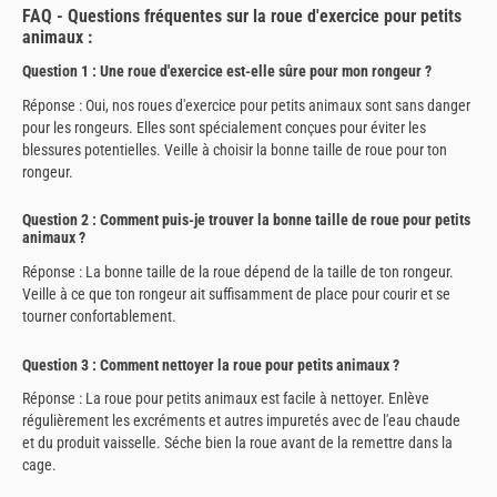
FAQ - Questions fréquentes sur la roue d'exercice pour petits
animaux :
Question 1 : Une roue d'exercice est-elle sûre pour mon rongeur ?
Réponse : Oui, nos roues d'exercice pour petits animaux sont sans danger
pour les rongeurs. Elles sont spécialement conçues pour éviter les
blessures potentielles. Veille à choisir la bonne taille de roue pour ton
rongeur.
Question 2 : Comment puis-je trouver la bonne taille de roue pour petits
animaux ?
Réponse : La bonne taille de la roue dépend de la taille de ton rongeur.
Veille à ce que ton rongeur ait suffisamment de place pour courir et se
tourner confortablement.
Question 3 : Comment nettoyer la roue pour petits animaux ?
Réponse : La roue pour petits animaux est facile à nettoyer. Enlève
régulièrement les excréments et autres impuretés avec de l'eau chaude
et du produit vaisselle. Séche bien la roue avant de la remettre dans la
cage.