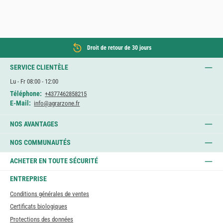
Droit de retour de 30 jours
SERVICE CLIENTÈLE
Lu - Fr 08:00 - 12:00
Téléphone:
+4377462858215
E-Mail:
info@agrarzone.fr
NOS AVANTAGES
NOS COMMUNAUTÉS
ACHETER EN TOUTE SÉCURITÉ
ENTREPRISE
Conditions générales de ventes
Certificats biologiques
Protections des données