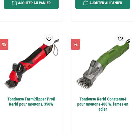
AJOUTER AU PANIER
AJOUTER AU PANIER
%
%
Tondeuse FarmClipper Profi
Tondeuse Kerbl Constanta4
Kerbl pour moutons, 350W
pour moutons 400 W, lames en
acier