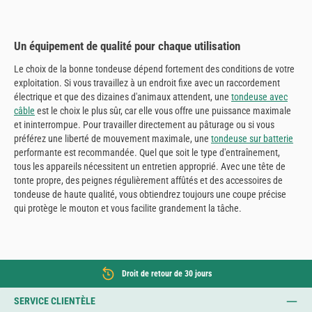
Un équipement de qualité pour chaque utilisation
Le choix de la bonne tondeuse dépend fortement des conditions de votre
exploitation. Si vous travaillez à un endroit fixe avec un raccordement
électrique et que des dizaines d'animaux attendent, une
tondeuse avec
câble
est le choix le plus sûr, car elle vous offre une puissance maximale
et ininterrompue. Pour travailler directement au pâturage ou si vous
préférez une liberté de mouvement maximale, une
tondeuse sur batterie
performante est recommandée. Quel que soit le type d'entraînement,
tous les appareils nécessitent un entretien approprié. Avec une tête de
tonte propre, des peignes régulièrement affûtés et des accessoires de
tondeuse de haute qualité, vous obtiendrez toujours une coupe précise
qui protège le mouton et vous facilite grandement la tâche.
Droit de retour de 30 jours
SERVICE CLIENTÈLE