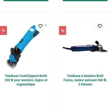
%
%
Tondeuse FarmClipper4 Kerbl
Tondeuse à moutons Wahl
200 W pour moutons, légère et
Fusion, moteur puissant 360 W,
ergonomique
2 vitesses