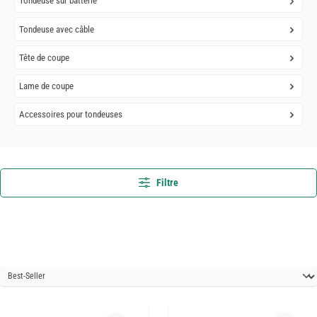
Tondeuse sur batterie
Tondeuse avec câble
Tête de coupe
Lame de coupe
Accessoires pour tondeuses
Filtre