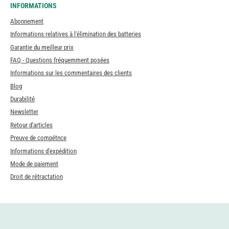
INFORMATIONS
Abonnement
Informations relatives à l'élimination des batteries
Garantie du meilleur prix
FAQ - Questions fréquemment posées
Informations sur les commentaires des clients
Blog
Durabilité
Newsletter
Retour d'articles
Preuve de compétnce
Informations d'expédition
Mode de paiement
Droit de rétractation