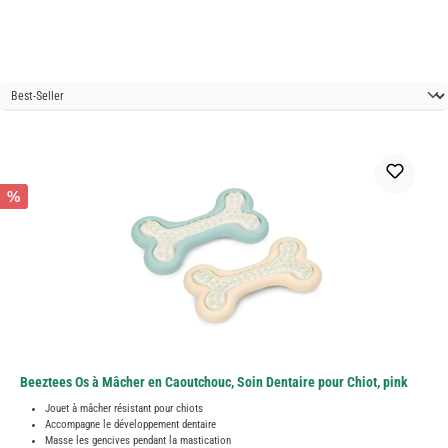
%
Beeztees Os à Mâcher en Caoutchouc, Soin Dentaire pour Chiot, pink
Jouet à mâcher résistant pour chiots
Accompagne le développement dentaire
Masse les gencives pendant la mastication