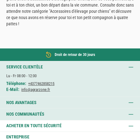
toi et à ton chiot, un bon départ dans la vie commune. Consulte donc sans
attendre notre catégorie "Accessoires d'élevage pour chiens" et découvre
ce que nous avons en réserve pour toi et ton petit compagnon à quatre
pattes !
Droit de retour de 30 jours
SERVICE CLIENTÈLE
Lu - Fr 08:00 - 12:00
Téléphone:
+4377462858215
E-Mail:
info@agrarzone.fr
NOS AVANTAGES
NOS COMMUNAUTÉS
ACHETER EN TOUTE SÉCURITÉ
ENTREPRISE