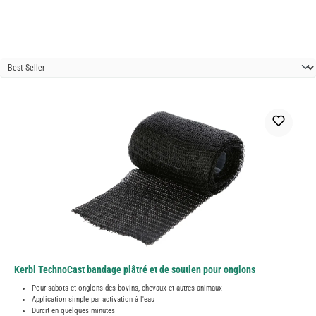
Kerbl TechnoCast bandage plâtré et de soutien pour onglons
Pour sabots et onglons des bovins, chevaux et autres animaux
Application simple par activation à l'eau
Durcit en quelques minutes