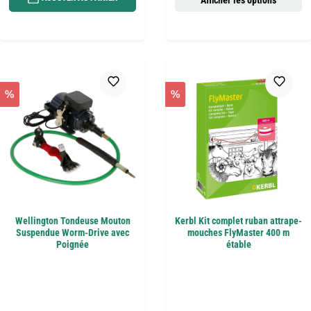
%
%
Wellington Tondeuse Mouton
Kerbl Kit complet ruban attrape-
Suspendue Worm-Drive avec
mouches FlyMaster 400 m
Poignée
étable