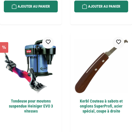
AJOUTER AU PANIER
AJOUTER AU PANIER
%
Tondeuse pour moutons
Kerbl Couteau à sabots et
suspendue Heiniger EVO 3
onglons SuperProfi, acier
vitesses
spécial, coupe à droite