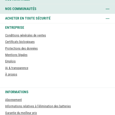
NOS COMMUNAUTÉS
ACHETER EN TOUTE SÉCURITÉ
ENTREPRISE
Conditions générales de ventes
Certificats biologiques
Protections des données
Mentions légales
Emplois
IA & transparence
À propos
INFORMATIONS
Abonnement
Informations relatives à l'élimination des batteries
Garantie du meilleur prix