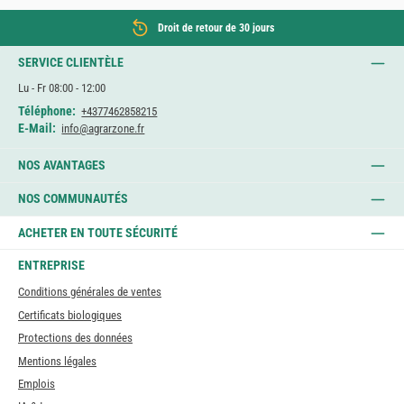
Droit de retour de 30 jours
SERVICE CLIENTÈLE
Lu - Fr 08:00 - 12:00
Téléphone:
+4377462858215
E-Mail:
info@agrarzone.fr
NOS AVANTAGES
NOS COMMUNAUTÉS
ACHETER EN TOUTE SÉCURITÉ
ENTREPRISE
Conditions générales de ventes
Certificats biologiques
Protections des données
Mentions légales
Emplois