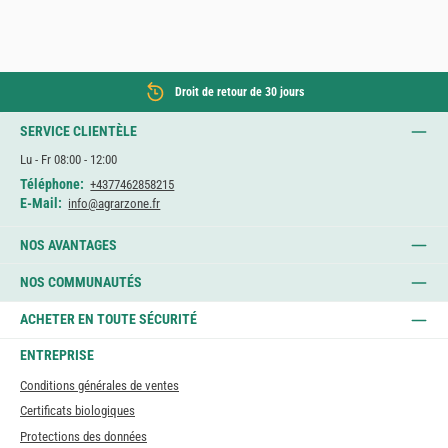
Droit de retour de 30 jours
SERVICE CLIENTÈLE
Lu - Fr 08:00 - 12:00
Téléphone:
+4377462858215
E-Mail:
info@agrarzone.fr
NOS AVANTAGES
NOS COMMUNAUTÉS
ACHETER EN TOUTE SÉCURITÉ
ENTREPRISE
Conditions générales de ventes
Certificats biologiques
Protections des données