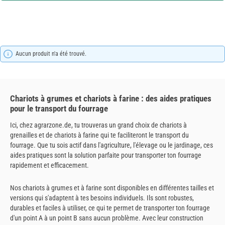
Aucun produit n'a été trouvé.
Chariots à grumes et chariots à farine : des aides pratiques
pour le transport du fourrage
Ici, chez agrarzone.de, tu trouveras un grand choix de chariots à
grenailles et de chariots à farine qui te faciliteront le transport du
fourrage. Que tu sois actif dans l'agriculture, l'élevage ou le jardinage, ces
aides pratiques sont la solution parfaite pour transporter ton fourrage
rapidement et efficacement.
Nos chariots à grumes et à farine sont disponibles en différentes tailles et
versions qui s'adaptent à tes besoins individuels. Ils sont robustes,
durables et faciles à utiliser, ce qui te permet de transporter ton fourrage
d'un point A à un point B sans aucun problème. Avec leur construction