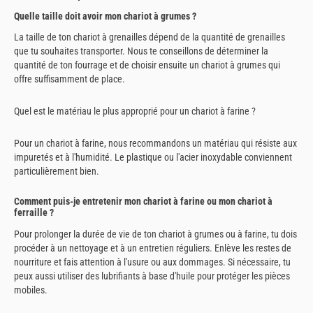
Quelle taille doit avoir mon chariot à grumes ?
La taille de ton chariot à grenailles dépend de la quantité de grenailles
que tu souhaites transporter. Nous te conseillons de déterminer la
quantité de ton fourrage et de choisir ensuite un chariot à grumes qui
offre suffisamment de place.
Quel est le matériau le plus approprié pour un chariot à farine ?
Pour un chariot à farine, nous recommandons un matériau qui résiste aux
impuretés et à l'humidité. Le plastique ou l'acier inoxydable conviennent
particulièrement bien.
Comment puis-je entretenir mon chariot à farine ou mon chariot à
ferraille ?
Pour prolonger la durée de vie de ton chariot à grumes ou à farine, tu dois
procéder à un nettoyage et à un entretien réguliers. Enlève les restes de
nourriture et fais attention à l'usure ou aux dommages. Si nécessaire, tu
peux aussi utiliser des lubrifiants à base d'huile pour protéger les pièces
mobiles.