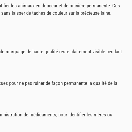
ntifier les animaux en douceur et de manière permanente. Ces
sans laisser de taches de couleur sur la précieuse laine.
 de marquage de haute qualité reste clairement visible pendant
es pour ne pas ruiner de façon permanente la qualité de la
inistration de médicaments, pour identifier les mères ou