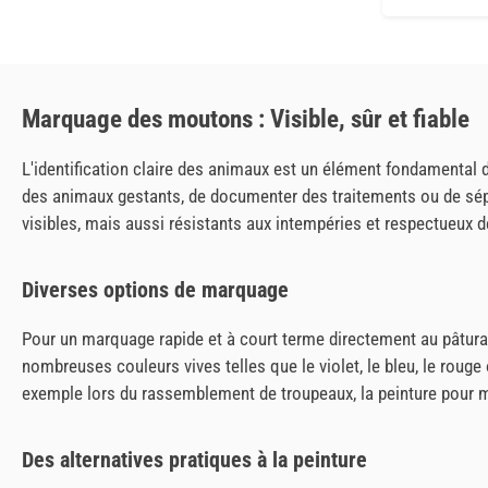
Marquage des moutons : Visible, sûr et fiable
L'identification claire des animaux est un élément fondamental 
des animaux gestants, de documenter des traitements ou de sépa
visibles, mais aussi résistants aux intempéries et respectueux 
Diverses options de marquage
Pour un marquage rapide et à court terme directement au pâturag
nombreuses couleurs vives telles que le violet, le bleu, le rouge 
exemple lors du rassemblement de troupeaux, la peinture pour mo
Des alternatives pratiques à la peinture