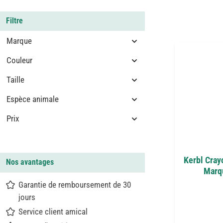
Filtre
Marque
Couleur
Taille
Espèce animale
Prix
Kerbl Cray
Nos avantages
Marqu
Garantie de remboursement de 30
jours
Service client amical