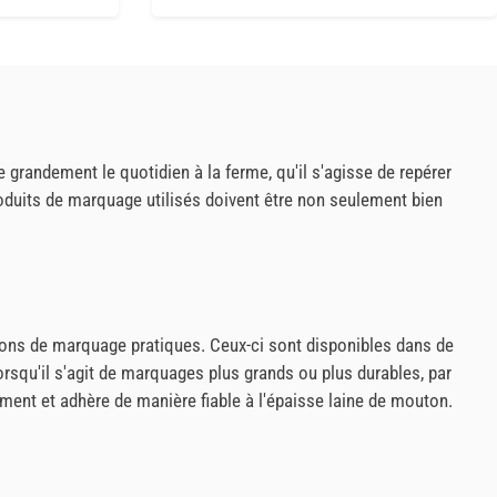
te grandement le quotidien à la ferme, qu'il s'agisse de repérer
duits de marquage utilisés doivent être non seulement bien
ayons de marquage pratiques. Ceux-ci sont disponibles dans de
Lorsqu'il s'agit de marquages plus grands ou plus durables, par
ment et adhère de manière fiable à l'épaisse laine de mouton.