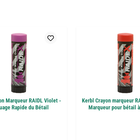
on Marqueur RAIDL Violet -
Kerbl Crayon marqueur R
age Rapide du Bétail
Marqueur pour bétail à