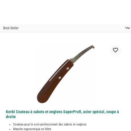
Kerbl Couteau à sabots et onglons SuperProfi, acier spécial, coupe à
droite
Couteau pour le soin professionnel des sabots et onglons
Manche ergonomique en hêtre