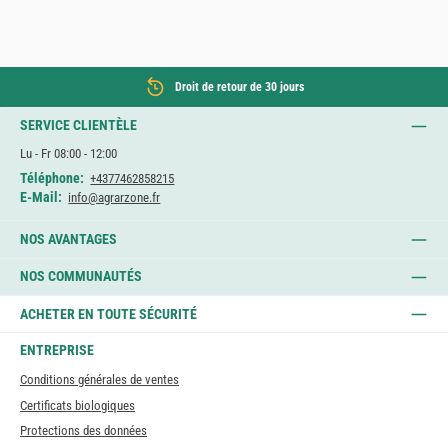
Droit de retour de 30 jours
SERVICE CLIENTÈLE
Lu - Fr 08:00 - 12:00
Téléphone:
+4377462858215
E-Mail:
info@agrarzone.fr
NOS AVANTAGES
NOS COMMUNAUTÉS
ACHETER EN TOUTE SÉCURITÉ
ENTREPRISE
Conditions générales de ventes
Certificats biologiques
Protections des données