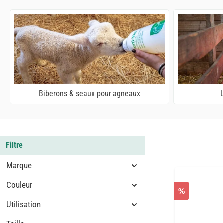
Biberons & seaux pour agneaux
Filtre
Marque
Couleur
%
Utilisation