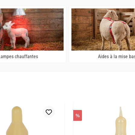
Lampes chauffantes
Aides à la mise ba
%