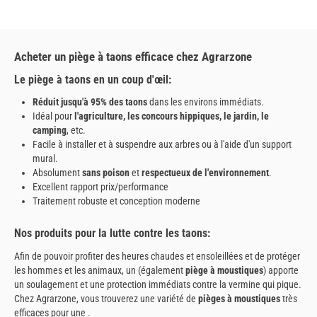
Acheter un piège à taons efficace chez Agrarzone
Le piège à taons en un coup d'œil:
Réduit jusqu'à 95% des taons
dans les environs immédiats.
Idéal pour
l'agriculture, les concours hippiques, le jardin, le
camping
, etc.
Facile à installer et à suspendre aux arbres ou à l'aide d'un support
mural.
Absolument
sans poison
et
respectueux de l'environnement
.
Excellent rapport prix/performance
Traitement robuste et conception moderne
Nos produits pour la lutte contre les taons:
Afin de pouvoir profiter des heures chaudes et ensoleillées et de protéger
les hommes et les animaux, un (également
piège à moustiques
) apporte
un soulagement et une protection immédiats contre la vermine qui pique.
Chez Agrarzone, vous trouverez une variété de
pièges à moustiques
très
efficaces pour une .