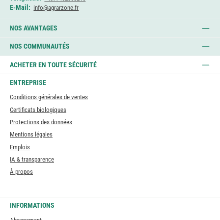
E-Mail:
info@agrarzone.fr
NOS AVANTAGES
NOS COMMUNAUTÉS
ACHETER EN TOUTE SÉCURITÉ
ENTREPRISE
Conditions générales de ventes
Certificats biologiques
Protections des données
Mentions légales
Emplois
IA & transparence
À propos
INFORMATIONS