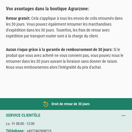
Vos avantages dans la boutique Agrarzone:
Retour gratuit:
Cela s'applique à tous les envois de colis retournés dans
les 30 jours. Vous pouvez également retourner les marchandises
d'expédition dans les 30 jours. Toutefois, les frais de retour avec
expédition par transport routier sont à la charge du client.
Aucun risque grâce à la garantie de remboursement de 30 jours:
Si le
produit que vous avez acheté ne vous convient pas, vous pouvez nous le
retourner dans les 30 jours suivant la livraison sans donner de raison.
Nous vous rembourserons alors l'intégralité du prix d'achat.
Droit de retour de 30 jours
SERVICE CLIENTÈLE
Lu - Fr 08:00 - 12:00
Téléphone:
+4377462858215