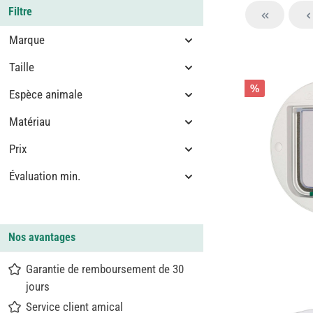
Filtre
Marque
Taille
%
Espèce animale
Matériau
Prix
Évaluation min.
Nos avantages
Garantie de remboursement de 30
jours
Service client amical