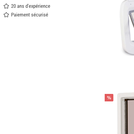
20 ans d'expérience
Paiement sécurisé
%