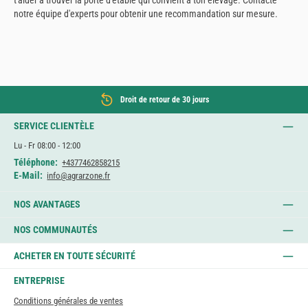
notre équipe d'experts pour obtenir une recommandation sur mesure.
Droit de retour de 30 jours
SERVICE CLIENTÈLE
Lu - Fr 08:00 - 12:00
Téléphone:
+4377462858215
E-Mail:
info@agrarzone.fr
NOS AVANTAGES
NOS COMMUNAUTÉS
ACHETER EN TOUTE SÉCURITÉ
ENTREPRISE
Conditions générales de ventes