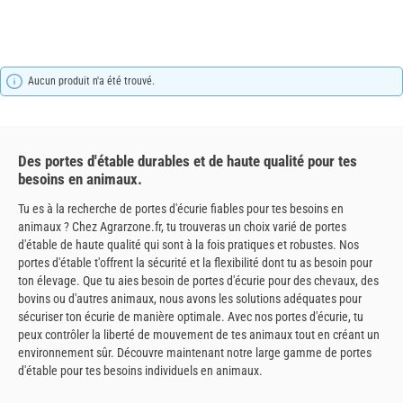
Aucun produit n'a été trouvé.
Des portes d'étable durables et de haute qualité pour tes
besoins en animaux.
Tu es à la recherche de portes d'écurie fiables pour tes besoins en
animaux ? Chez Agrarzone.fr, tu trouveras un choix varié de portes
d'étable de haute qualité qui sont à la fois pratiques et robustes. Nos
portes d'étable t'offrent la sécurité et la flexibilité dont tu as besoin pour
ton élevage. Que tu aies besoin de portes d'écurie pour des chevaux, des
bovins ou d'autres animaux, nous avons les solutions adéquates pour
sécuriser ton écurie de manière optimale. Avec nos portes d'écurie, tu
peux contrôler la liberté de mouvement de tes animaux tout en créant un
environnement sûr. Découvre maintenant notre large gamme de portes
d'étable pour tes besoins individuels en animaux.