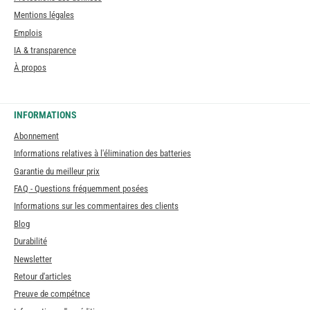
Mentions légales
Emplois
IA & transparence
À propos
INFORMATIONS
Abonnement
Informations relatives à l'élimination des batteries
Garantie du meilleur prix
FAQ - Questions fréquemment posées
Informations sur les commentaires des clients
Blog
Durabilité
Newsletter
Retour d'articles
Preuve de compétnce