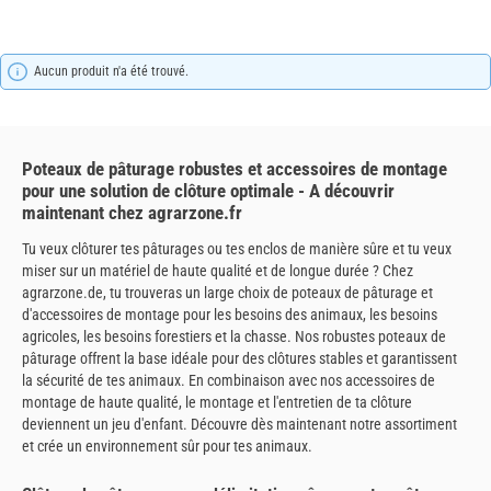
Aucun produit n'a été trouvé.
Poteaux de pâturage robustes et accessoires de montage
pour une solution de clôture optimale - A découvrir
maintenant chez agrarzone.fr
Tu veux clôturer tes pâturages ou tes enclos de manière sûre et tu veux
miser sur un matériel de haute qualité et de longue durée ? Chez
agrarzone.de, tu trouveras un large choix de poteaux de pâturage et
d'accessoires de montage pour les besoins des animaux, les besoins
agricoles, les besoins forestiers et la chasse. Nos robustes poteaux de
pâturage offrent la base idéale pour des clôtures stables et garantissent
la sécurité de tes animaux. En combinaison avec nos accessoires de
montage de haute qualité, le montage et l'entretien de ta clôture
deviennent un jeu d'enfant. Découvre dès maintenant notre assortiment
et crée un environnement sûr pour tes animaux.