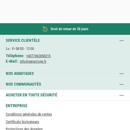
```
Droit de retour de 30 jours
SERVICE CLIENTÈLE
Lu - Fr 08:00 - 12:00
Téléphone:
+4377462858215
E-Mail:
info@agrarzone.fr
NOS AVANTAGES
NOS COMMUNAUTÉS
ACHETER EN TOUTE SÉCURITÉ
ENTREPRISE
Conditions générales de ventes
Certificats biologiques
Protections des données