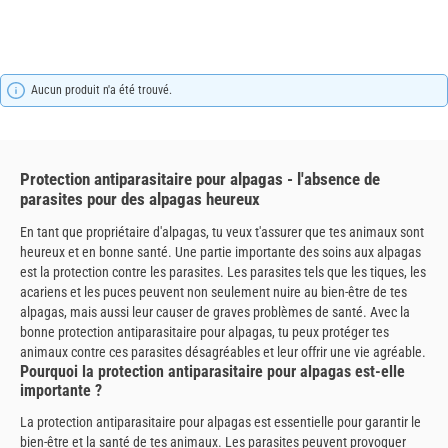
Aucun produit n'a été trouvé.
Protection antiparasitaire pour alpagas - l'absence de
parasites pour des alpagas heureux
En tant que propriétaire d'alpagas, tu veux t'assurer que tes animaux sont
heureux et en bonne santé. Une partie importante des soins aux alpagas
est la protection contre les parasites. Les parasites tels que les tiques, les
acariens et les puces peuvent non seulement nuire au bien-être de tes
alpagas, mais aussi leur causer de graves problèmes de santé. Avec la
bonne protection antiparasitaire pour alpagas, tu peux protéger tes
animaux contre ces parasites désagréables et leur offrir une vie agréable.
Pourquoi la protection antiparasitaire pour alpagas est-elle
importante ?
La protection antiparasitaire pour alpagas est essentielle pour garantir le
bien-être et la santé de tes animaux. Les parasites peuvent provoquer