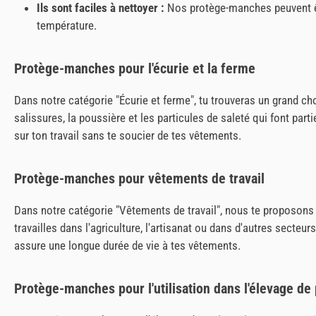
Ils sont faciles à nettoyer :
Nos protège-manches peuvent êt
température.
Protège-manches pour l'écurie et la ferme
Dans notre catégorie "Écurie et ferme", tu trouveras un grand ch
salissures, la poussière et les particules de saleté qui font pa
sur ton travail sans te soucier de tes vêtements.
Protège-manches pour vêtements de travail
Dans notre catégorie "Vêtements de travail", nous te proposons
travailles dans l'agriculture, l'artisanat ou dans d'autres secte
assure une longue durée de vie à tes vêtements.
Protège-manches pour l'utilisation dans l'élevage de