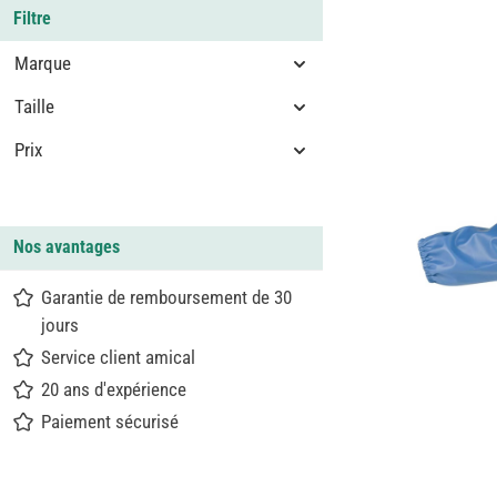
Filtre
Marque
Taille
Prix
Nos avantages
Garantie de remboursement de 30
jours
Service client amical
20 ans d'expérience
Paiement sécurisé