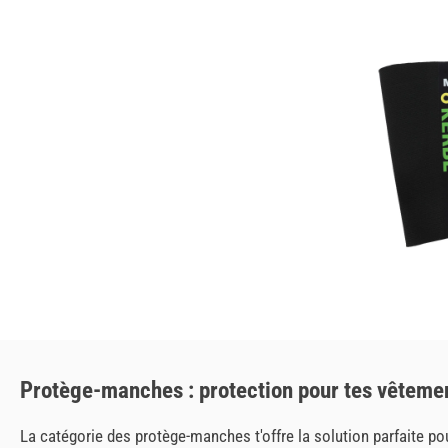
Protège-manches : protection pour tes vêtemen
La catégorie des protège-manches t'offre la solution parfaite pour