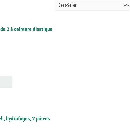
de 2 à ceinture élastique
ll, hydrofuges, 2 pièces