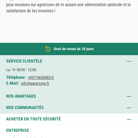
pour moutons sur agrarzone.de et assure une alimentation optimale et la
satisfaction de tes moutons !
Droit de retour de 30 jours
SERVICE CLIENTÈLE
Lu - Fr 08:00 - 12:00
Téléphone:
+4377462858215
E-Mail:
info@agrarzone.fr
NOS AVANTAGES
NOS COMMUNAUTÉS
ACHETER EN TOUTE SÉCURITÉ
ENTREPRISE