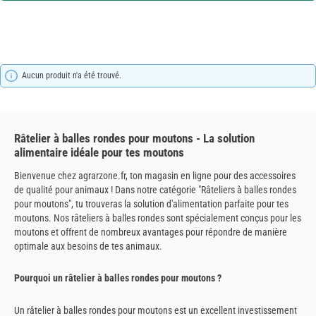
Aucun produit n'a été trouvé.
Râtelier à balles rondes pour moutons - La solution
alimentaire idéale pour tes moutons
Bienvenue chez agrarzone.fr, ton magasin en ligne pour des accessoires
de qualité pour animaux ! Dans notre catégorie "Râteliers à balles rondes
pour moutons", tu trouveras la solution d'alimentation parfaite pour tes
moutons. Nos râteliers à balles rondes sont spécialement conçus pour les
moutons et offrent de nombreux avantages pour répondre de manière
optimale aux besoins de tes animaux.
Pourquoi un râtelier à balles rondes pour moutons ?
Un râtelier à balles rondes pour moutons est un excellent investissement