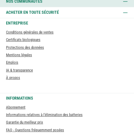
NOS COMMUNAUTÉS
ACHETER EN TOUTE SÉCURITÉ
ENTREPRISE
Conditions générales de ventes
Certificats biologiques
Protections des données
Mentions légales
Emplois
IA & transparence
À propos
INFORMATIONS
Abonnement
Informations relatives à l'élimination des batteries
Garantie du meilleur prix
FAQ - Questions fréquemment posées