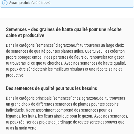
Aucun produit n'a été trouvé.
Semences - des graines de haute qualité pour une récolte
saine et productive
Dans la catégorie "semences" d'agrarzone.fr, tu trouveras un large choix
de semences de qualité pour tes plantes utiles. Que tu veuilles créer ton
propre potager, embellir des parterres de fleurs ou renouveler ton gazon,
tu trouveras ici ce que tu cherches. Avec nos semences de haute qualité,
tu peux être sûr d'obtenir les meilleurs résultats et une récolte saine et
productive.
Des semences de qualité pour tous les besoins
Dans la catégorie principale "semences" chez agrarzone.de, tu trouveras
un grand choix de différentes semences de plantes pour tes besoins
individuels. Notre assortiment comprend des semences pour les
légumes, les fruits, les fleurs ainsi que pour le gazon. Avec nos semences,
tu peux réaliser des projets de jardinage de toutes sortes et prouver que
tu as la main verte.