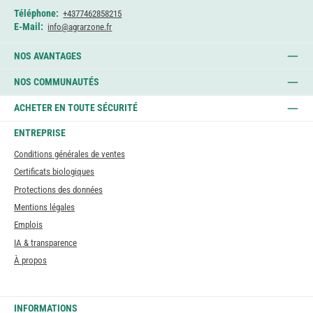
Téléphone:
+4377462858215
E-Mail:
info@agrarzone.fr
NOS AVANTAGES
NOS COMMUNAUTÉS
ACHETER EN TOUTE SÉCURITÉ
ENTREPRISE
Conditions générales de ventes
Certificats biologiques
Protections des données
Mentions légales
Emplois
IA & transparence
À propos
INFORMATIONS