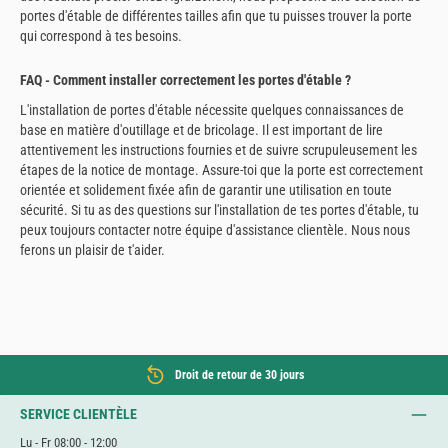
portes d'étable de différentes tailles afin que tu puisses trouver la porte
qui correspond à tes besoins.
FAQ - Comment installer correctement les portes d'étable ?
L'installation de portes d'étable nécessite quelques connaissances de
base en matière d'outillage et de bricolage. Il est important de lire
attentivement les instructions fournies et de suivre scrupuleusement les
étapes de la notice de montage. Assure-toi que la porte est correctement
orientée et solidement fixée afin de garantir une utilisation en toute
sécurité. Si tu as des questions sur l'installation de tes portes d'étable, tu
peux toujours contacter notre équipe d'assistance clientèle. Nous nous
ferons un plaisir de t'aider.
Droit de retour de 30 jours
SERVICE CLIENTÈLE
Lu - Fr 08:00 - 12:00