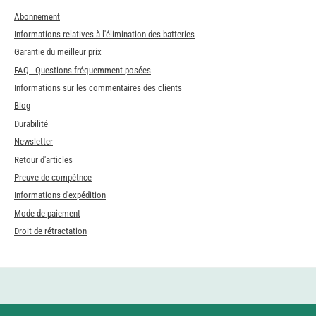
Abonnement
Informations relatives à l'élimination des batteries
Garantie du meilleur prix
FAQ - Questions fréquemment posées
Informations sur les commentaires des clients
Blog
Durabilité
Newsletter
Retour d'articles
Preuve de compétnce
Informations d'expédition
Mode de paiement
Droit de rétractation