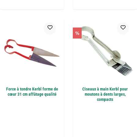
%
Force à tondre Kerbl forme de
Ciseaux à main Kerbl pour
cœur 31 cm affûtage qualité
moutons à dents larges,
compacts