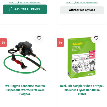
Prix TTC, frais de livraison en sus
Prix TTC, frais de livraison en sus
AJOUTER AU PANIER
Afficher les options
%
%
Wellington Tondeuse Mouton
Kerbl Kit complet ruban attrape-
Suspendue Worm-Drive avec
mouches FlyMaster 400 m
Poignée
étable