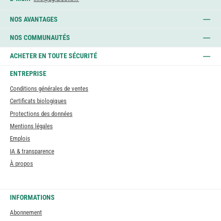
NOS AVANTAGES
NOS COMMUNAUTÉS
ACHETER EN TOUTE SÉCURITÉ
ENTREPRISE
Conditions générales de ventes
Certificats biologiques
Protections des données
Mentions légales
Emplois
IA & transparence
À propos
INFORMATIONS
Abonnement