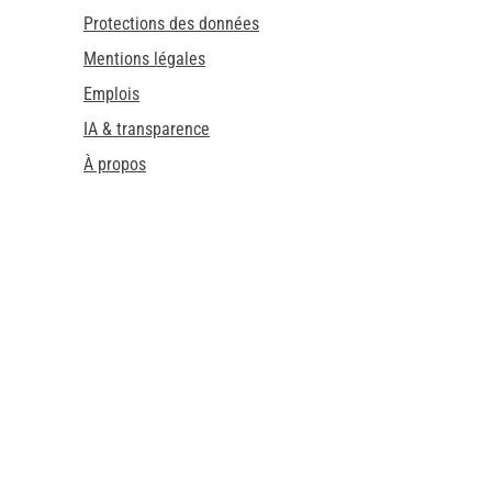
Protections des données
Mentions légales
Emplois
IA & transparence
À propos