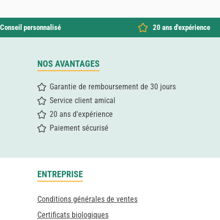
Conseil personnalisé
20 ans d'expérience
NOS AVANTAGES
Garantie de remboursement de 30 jours
Service client amical
20 ans d'expérience
Paiement sécurisé
ENTREPRISE
Conditions générales de ventes
Certificats biologiques