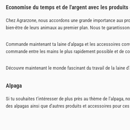
Economise du temps et de l'argent avec les produits 
Chez Agrarzone, nous accordons une grande importance aux produi
bien-être de leurs animaux au premier plan. Nous te garantisso
Commande maintenant ta laine d'alpaga et les accessoires corre
commande entre les mains le plus rapidement possible et de c
Découvre maintenant le monde fascinant du travail de la laine d'a
Alpaga
Si tu souhaites t'intéresser de plus près au thème de l'alpaga,
des alpagas ainsi que d'autres produits et accessoires pour ce