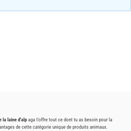
la laine d'alp
aga t'offre tout ce dont tu as besoin pour la
vantages de cette catégorie unique de produits animaux.