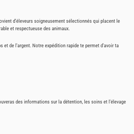
rovient d'éleveurs soigneusement sélectionnés qui placent le
urable et respectueuse des animaux.
t de l'argent. Notre expédition rapide te permet d'avoir ta
rouveras des informations sur la détention, les soins et l'élevage