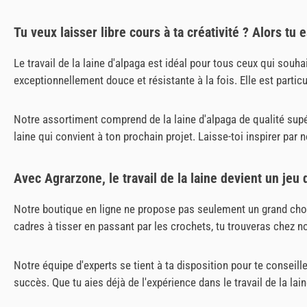
Tu veux laisser libre cours à ta créativité ? Alors tu 
Le travail de la laine d'alpaga est idéal pour tous ceux qui sou
exceptionnellement douce et résistante à la fois. Elle est particu
Notre assortiment comprend de la laine d'alpaga de qualité supér
laine qui convient à ton prochain projet. Laisse-toi inspirer par n
Avec Agrarzone, le travail de la laine devient un jeu d
Notre boutique en ligne ne propose pas seulement un grand choix 
cadres à tisser en passant par les crochets, tu trouveras chez n
Notre équipe d'experts se tient à ta disposition pour te conseil
succès. Que tu aies déjà de l'expérience dans le travail de la 