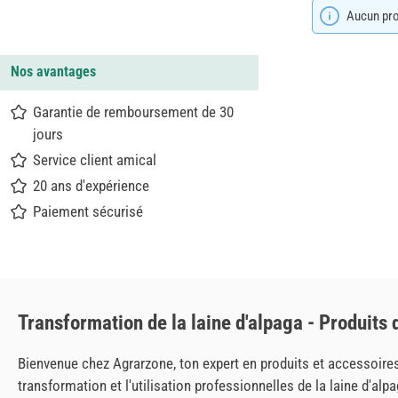
Aucun prod
Nos avantages
Garantie de remboursement de 30
jours
Service client amical
20 ans d'expérience
Paiement sécurisé
Transformation de la laine d'alpaga - Produits 
Bienvenue chez Agrarzone, ton expert en produits et accessoire
transformation et l'utilisation professionnelles de la laine d'a