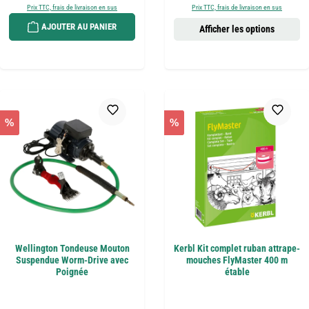
Prix TTC, frais de livraison en sus
Prix TTC, frais de livraison en sus
AJOUTER AU PANIER
Afficher les options
%
%
Wellington Tondeuse Mouton
Kerbl Kit complet ruban attrape-
Suspendue Worm-Drive avec
mouches FlyMaster 400 m
Poignée
étable