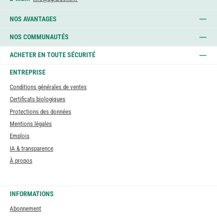
NOS AVANTAGES
NOS COMMUNAUTÉS
ACHETER EN TOUTE SÉCURITÉ
ENTREPRISE
Conditions générales de ventes
Certificats biologiques
Protections des données
Mentions légales
Emplois
IA & transparence
À propos
INFORMATIONS
Abonnement