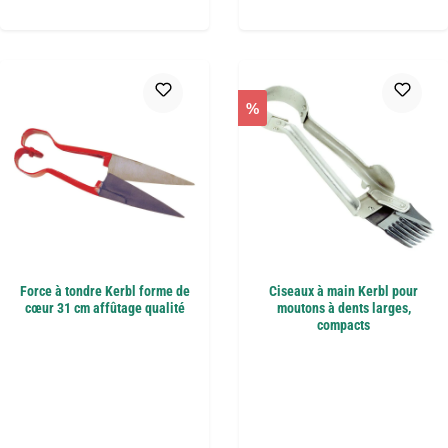
%
Force à tondre Kerbl forme de
Ciseaux à main Kerbl pour
cœur 31 cm affûtage qualité
moutons à dents larges,
compacts