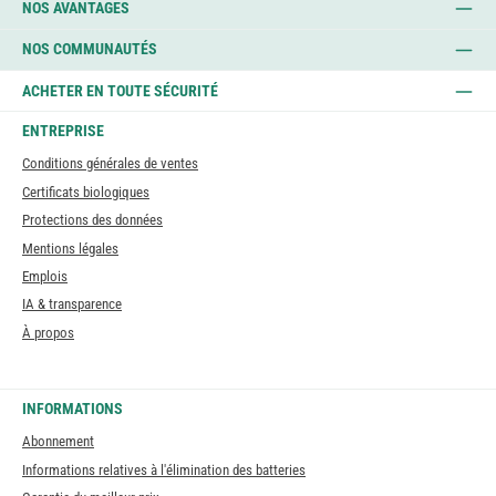
NOS AVANTAGES
NOS COMMUNAUTÉS
ACHETER EN TOUTE SÉCURITÉ
ENTREPRISE
Conditions générales de ventes
Certificats biologiques
Protections des données
Mentions légales
Emplois
IA & transparence
À propos
INFORMATIONS
Abonnement
Informations relatives à l'élimination des batteries