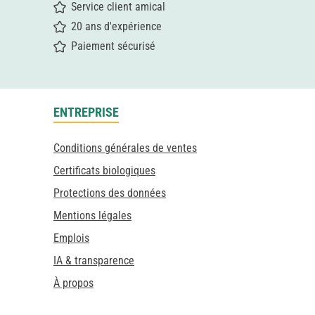
Service client amical
20 ans d'expérience
Paiement sécurisé
ENTREPRISE
Conditions générales de ventes
Certificats biologiques
Protections des données
Mentions légales
Emplois
IA & transparence
À propos