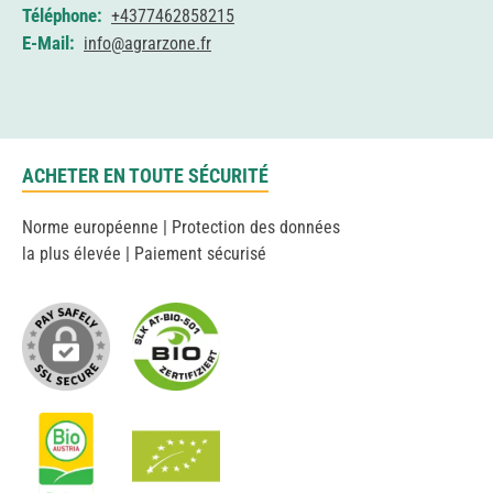
Téléphone:
+4377462858215
E-Mail:
info@agrarzone.fr
ACHETER EN TOUTE SÉCURITÉ
Norme européenne | Protection des données
la plus élevée | Paiement sécurisé