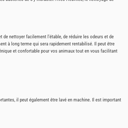
t de nettoyer facilement l'étable, de réduire les odeurs et de
t à long terme qui sera rapidement rentabilisé. Il peut être
iénique et confortable pour vos animaux tout en vous facilitant
rtantes, il peut également être lavé en machine. Il est important