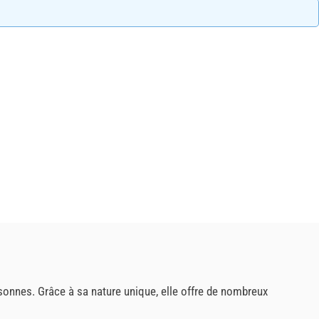
rsonnes. Grâce à sa nature unique, elle offre de nombreux