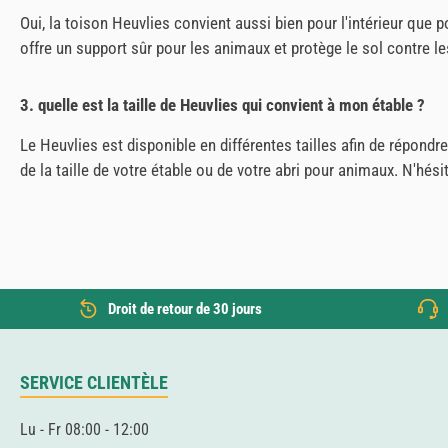
Oui, la toison Heuvlies convient aussi bien pour l'intérieur que p
offre un support sûr pour les animaux et protège le sol contre 
3. quelle est la taille de Heuvlies qui convient à mon étable ?
Le Heuvlies est disponible en différentes tailles afin de répon
de la taille de votre étable ou de votre abri pour animaux. N'hés
Droit de retour de 30 jours
SERVICE CLIENTÈLE
Lu - Fr 08:00 - 12:00