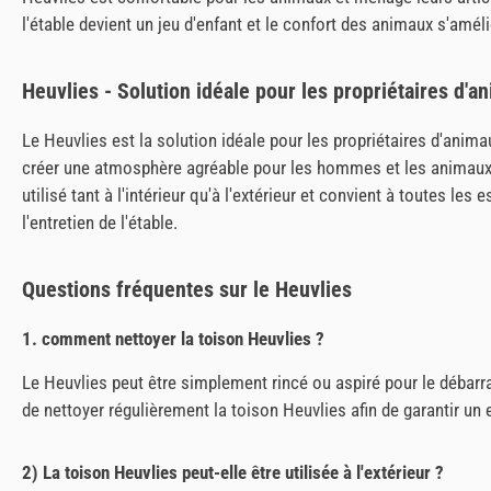
l'étable devient un jeu d'enfant et le confort des animaux s'amé
Heuvlies - Solution idéale pour les propriétaires d'a
Le Heuvlies est la solution idéale pour les propriétaires d'animau
créer une atmosphère agréable pour les hommes et les animaux. G
utilisé tant à l'intérieur qu'à l'extérieur et convient à toutes 
l'entretien de l'étable.
Questions fréquentes sur le Heuvlies
1. comment nettoyer la toison Heuvlies ?
Le Heuvlies peut être simplement rincé ou aspiré pour le débarra
de nettoyer régulièrement la toison Heuvlies afin de garantir u
2) La toison Heuvlies peut-elle être utilisée à l'extérieur ?