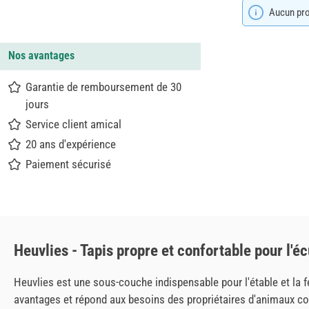
Aucun prod
Nos avantages
Garantie de remboursement de 30
jours
Service client amical
20 ans d'expérience
Paiement sécurisé
Heuvlies - Tapis propre et confortable pour l'éc
Heuvlies est une sous-couche indispensable pour l'étable et la f
avantages et répond aux besoins des propriétaires d'animaux c