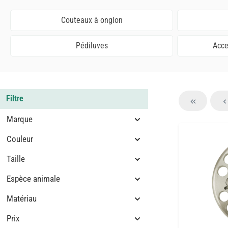
Couteaux à onglon
Pédiluves
Acce
Filtre
Marque
Couleur
Taille
Espèce animale
Matériau
Prix