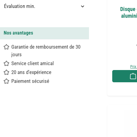
Évaluation min.
Disque 
alumin
Nos avantages
Garantie de remboursement de 30
jours
Service client amical
Prix
20 ans d'expérience
Paiement sécurisé