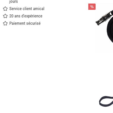
jours
%
Service client amical
20 ans d'expérience
Paiement sécurisé