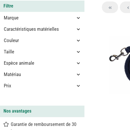
Filtre
Marque
Caractéristiques matérielles
Couleur
Taille
Espèce animale
Matériau
Prix
Nos avantages
Garantie de remboursement de 30