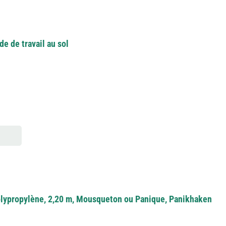
 de travail au sol
olypropylène, 2,20 m, Mousqueton ou Panique, Panikhaken